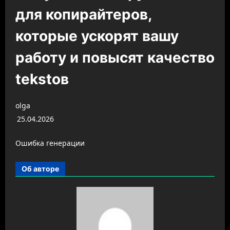
для копирайтеров,
которые ускорят вашу
работу и повысят качество
tekstов
olga
25.04.2026
Ошибка генерации
Об авторе