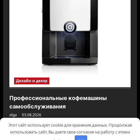
Дизайн и декор
Профессиональные кофемашины
самообслуживания
olga
03.08.2026
Этот сайт использует cookie для хранения данных. Продолжая
использовать сайт, Вы даете свое согласие на работу с этими
Авторское право © 2026 Все права зарезервированы.
|