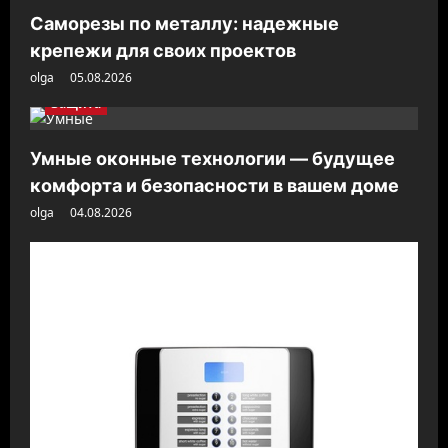
Саморезы по металлу: надежные
крепежи для своих проектов
olga
05.08.2026
Защита
Умные оконные технологии — будущее
комфорта и безопасности в вашем доме
olga
04.08.2026