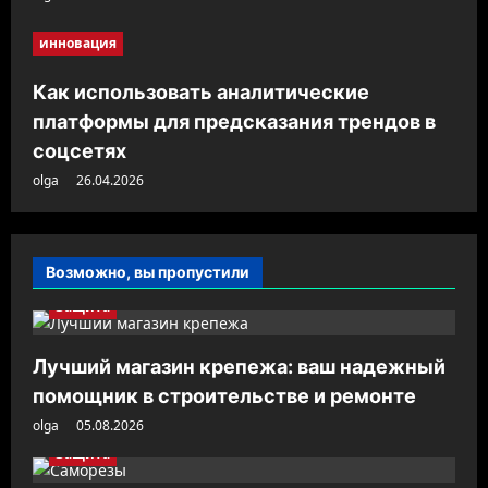
инновация
Как использовать аналитические
платформы для предсказания трендов в
соцсетях
olga
26.04.2026
Возможно, вы пропустили
Защита
Лучший магазин крепежа: ваш надежный
помощник в строительстве и ремонте
olga
05.08.2026
Защита