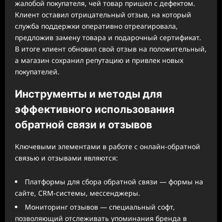
жалобой покупателя, чей товар пришел с дефектом.
Клиент оставил отрицательный отзыв, на который
служба поддержки оперативно отреагировала,
предложив замену товара и подарочный сертификат.
В итоге клиент обновил свой отзыв на положительный,
а магазин сохранил репутацию и привлек новых
покупателей.
Инструменты и методы для
эффективного использования
обратной связи и отзывов
Ключевыми элементами в работе с онлайн-обратной
связью и отзывами являются:
Платформы для сбора обратной связи — формы на
сайте, CRM-системы, мессенджеры.
Мониторинг отзывов — специальный софт,
позволяющий отслеживать упоминания бренда в