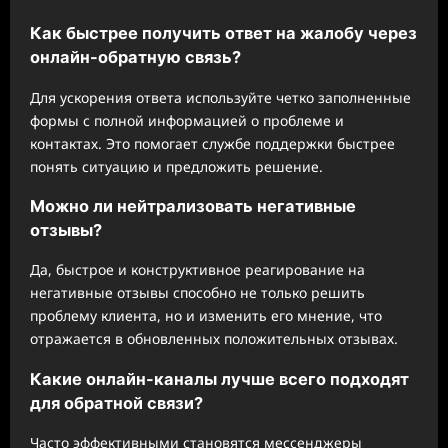
Как быстрее получить ответ на жалобу через
онлайн-обратную связь?
Для ускорения ответа используйте четко заполненные
формы с полной информацией о проблеме и
контактах. Это помогает службе поддержки быстрее
понять ситуацию и предложить решение.
Можно ли нейтрализовать негативные
отзывы?
Да, быстрое и конструктивное реагирование на
негативные отзывы способно не только решить
проблему клиента, но и изменить его мнение, что
отражается в обновленных положительных отзывах.
Какие онлайн-каналы лучше всего подходят
для обратной связи?
Часто эффективными становятся мессенджеры