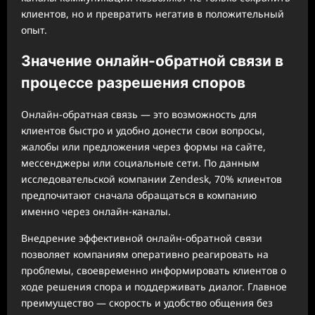
клиентов, но и превратить негатив в положительный
опыт.
Значение онлайн-обратной связи в
процессе разрешения споров
Онлайн-обратная связь — это возможность для
клиентов быстро и удобно донести свои вопросы,
жалобы или предложения через формы на сайте,
мессенджеры или социальные сети. По данным
исследовательской компании Zendesk, 70% клиентов
предпочитают сначала обращаться в компанию
именно через онлайн-каналы.
Внедрение эффективной онлайн-обратной связи
позволяет компаниям оперативно реагировать на
проблемы, своевременно информировать клиентов о
ходе решения спора и поддерживать диалог. Главное
преимущество — скорость и удобство общения без