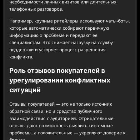
необходимости личных визитов или длительных
телефонных разговоров.
Например, крупные ритейлеры используют чаты-боты,
которые автоматически собирают первичную
информацию о проблеме и передают ее
специалистам. Это снижает нагрузку на службу
поддержки и ускоряет процесс разрешения
конфликта.
Роль отзывов покупателей в
урегулировании конфликтных
ситуаций
Отзывы покупателей — это не только источник
обратной связи, но и средство публичного
взаимодействия с аудиторией. Отрицательные
отзывы дают возможность выявить системные
проблемы, а положительные — укрепляют доверие к
бренду.