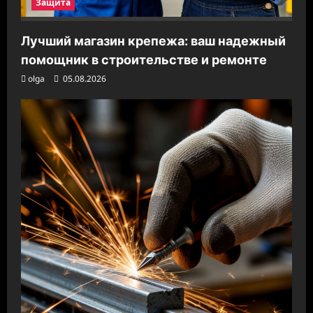
Защита
Лучший магазин крепежа: ваш надежный
помощник в строительстве и ремонте
olga
05.08.2026