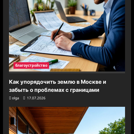
благоустройство
Как упорядочить землю в Москве и
забыть о проблемах с границами
olga
17.07.2026