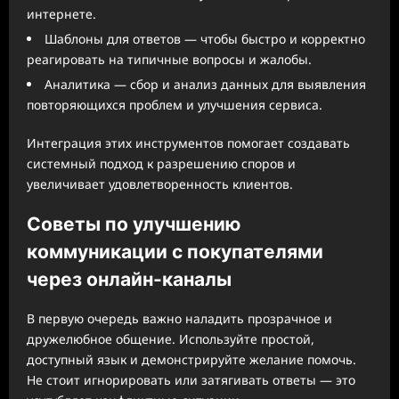
интернете.
Шаблоны для ответов — чтобы быстро и корректно
реагировать на типичные вопросы и жалобы.
Аналитика — сбор и анализ данных для выявления
повторяющихся проблем и улучшения сервиса.
Интеграция этих инструментов помогает создавать
системный подход к разрешению споров и
увеличивает удовлетворенность клиентов.
Советы по улучшению
коммуникации с покупателями
через онлайн-каналы
В первую очередь важно наладить прозрачное и
дружелюбное общение. Используйте простой,
доступный язык и демонстрируйте желание помочь.
Не стоит игнорировать или затягивать ответы — это