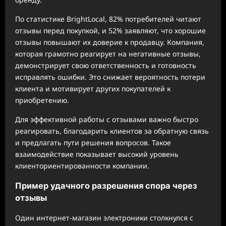
По статистике BrightLocal, 82% потребителей читают
отзывы перед покупкой, и 52% заявляют, что хорошие
отзывы повышают их доверие к продавцу. Компания,
которая грамотно реагирует на негативные отзывы,
демонстрирует свою ответственность и готовность
исправлять ошибки. Это снижает вероятность потери
клиента и мотивирует других покупателей к
приобретению.
Для эффективной работы с отзывами важно быстро
реагировать, благодарить клиентов за обратную связь
и предлагать пути решения вопросов. Такое
взаимодействие показывает высокий уровень
клиенториентированности компании.
Пример удачного разрешения спора через
отзывы
Один интернет-магазин электроники столкнулся с