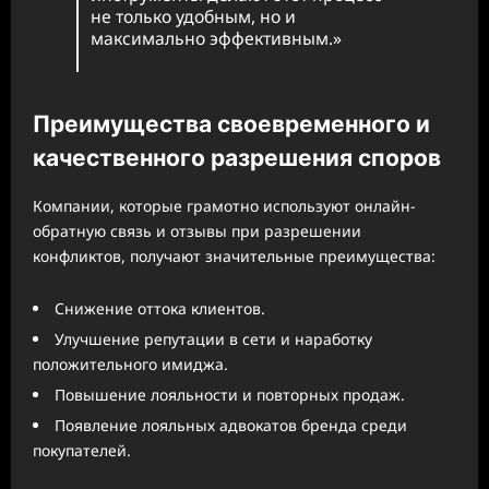
не только удобным, но и
максимально эффективным.»
Преимущества своевременного и
качественного разрешения споров
Компании, которые грамотно используют онлайн-
обратную связь и отзывы при разрешении
конфликтов, получают значительные преимущества:
Снижение оттока клиентов.
Улучшение репутации в сети и наработку
положительного имиджа.
Повышение лояльности и повторных продаж.
Появление лояльных адвокатов бренда среди
покупателей.