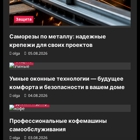
Защита
Саморезы по металлу: надежные
крепежи для своих проектов
olga
05.08.2026
Защита
Умные оконные технологии — будущее
комфорта и безопасности в вашем доме
olga
04.08.2026
Дизайн и декор
Профессиональные кофемашины
самообслуживания
olga
03.08.2026