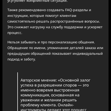
усугубляет конфликтные ситуации.
Также рекомендовано создавать FAQ-разделы и
инструкции, которые помогут клиентам
самостоятельно решать распространённые вопросы.
Это снижает нагрузку на службу поддержки и ускоряет
процесс.
Нельзя забывать и про персонализацию общения.
Обращение по имени, упоминание деталей заказа или
предыдущих обращений показывает индивидуальный
подход и заботу.
Авторское мнение: «Основной залог
успеха в разрешении споров — это
именно вовремя выстроенная
коммуникация, основанная на
уважении и желании решить
проблему клиента. Онлайн-
инструменты делают этот процесс