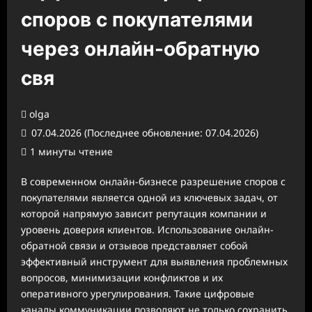
споров с покупателями
через онлайн-обратную
свя
olga
07.04.2026 (Последнее обновление: 07.04.2026)
1 минуты чтение
В современном онлайн-бизнесе разрешение споров с
покупателями является одной из ключевых задач, от
которой напрямую зависит репутация компании и
уровень доверия клиентов. Использование онлайн-
обратной связи и отзывов представляет собой
эффективный инструмент для выявления проблемных
вопросов, минимизации конфликтов и их
оперативного урегулирования. Такие цифровые
каналы коммуникации позволяют не только сохранить