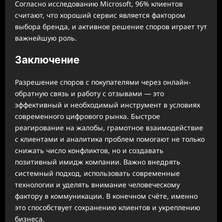
Согласно исследованию Microsoft, 96% клиентов
считают, что хороший сервис является фактором
выбора бренда, и активное решение споров играет тут
важнейшую роль.
Заключение
Разрешение споров с покупателями через онлайн-
обратную связь и работу с отзывами — это
эффективный и необходимый инструмент в условиях
современного цифрового рынка. Быстрое
реагирование на жалобы, грамотное взаимодействие
с клиентами и аналитика проблем помогают не только
снижать число конфликтов, но и создавать
позитивный имидж компании. Важно внедрять
системный подход, использовать современные
технологии и уделять внимание человеческому
фактору в коммуникации. В конечном счёте, именно
это способствует сохранению клиентов и укреплению
бизнеса.