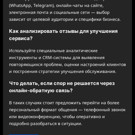
(WhatsApp, Telegram), онлайн-чаты на сайте,
электронная почта и социальные сети — выбор
зависит от целевой аудитории и специфики бизнеса.
Как анализировать отзывы для улучшения
сервиса?
Используйте специальные аналитические
инструменты и CRM-системы для выявления
повторяющихся проблем, оценки настроений клиентов
и построения стратегии улучшения обслуживания.
Что делать, если спор не решается через
онлайн-обратную связь?
В таких случаях стоит предложить перейти на более
персональный формат общения — телефонный звонок
или видеоконференцию, чтобы оперативно и
подробно разобраться в ситуации.