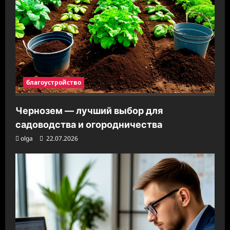
благоустройство
Чернозем — лучший выбор для
садоводства и огородничества
olga
22.07.2026