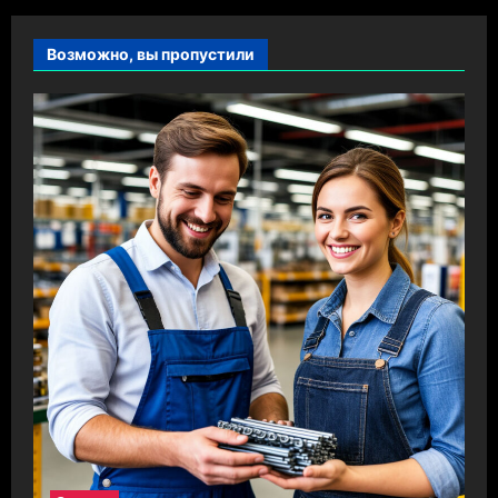
Возможно, вы пропустили