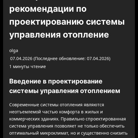
рекомендации по
проектированию системы
управления отопление
olga
07.04.2026 (Последнее обновление: 07.04.2026)
1 минуты чтение
Введение в проектирование
системы управления отоплением
Современные системы отопления являются
неотъемлемой частью комфорта в жилых и
коммерческих зданиях. Правильно спроектированная
система управления позволяет не только обеспечить
оптимальный микроклимат, но и существенно снизить