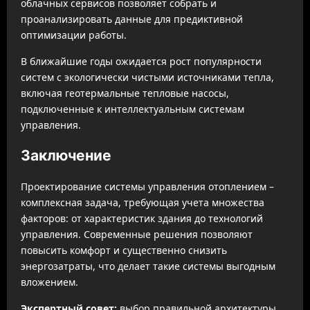
облачных сервисов позволяет собрать и
проанализировать данные для предиктивной
оптимизации работы.
В ближайшие годы ожидается рост популярности
систем с экологически чистыми источниками тепла,
включая геотермальные тепловые насосы,
подключенные к интеллектуальным системам
управления.
Заключение
Проектирование системы управления отоплением –
комплексная задача, требующая учета множества
факторов: от характеристик здания до технологий
управления. Современные решения позволяют
повысить комфорт и существенно снизить
энергозатраты, что делает такие системы выгодным
вложением.
Экспертный совет:
выбор правильной архитектуры