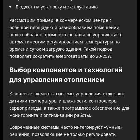
Бюджет на установку и эксплуатацию
Рассмотрим пример: в коммерческом центре с
большой площадью и разнообразием помещений
целесообразно применять зональное управление с
автоматическим регулированием температуры по
времени суток и загрузке здания. Такой подход
позволяет сократить энергозатраты до 20-25%.
Выбор компонентов и технологий
для управления отоплением
Ключевые элементы системы управления включают
датчики температуры и влажности, контроллеры,
сервоприводы, а также программное обеспечение для
мониторинга и оптимизации работы.
Современные системы часто интегрируют «умные»
решения, позволяющие не только регулировать