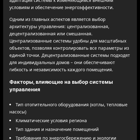
адаптация системы к изменяющимся внешним
условиям и обеспечение энергоэффективности.
Одним из главных аспектов является выбор
архитектуры управления: централизованная,
децентрализованная или смешанная.
Централизованные системы удобны для масштабных
объектов, позволяя контролировать все параметры из
единой точки. Децентрализованные системы подходят
для индивидуальных домов – они обеспечивают
гибкость и независимость каждого помещения.
Факторы, влияющие на выбор системы
управления
Тип отопительного оборудования (котлы, тепловые
насосы)
Климатические условия региона
Тип здания и назначение помещений
Требования по энергосбережению и экологии