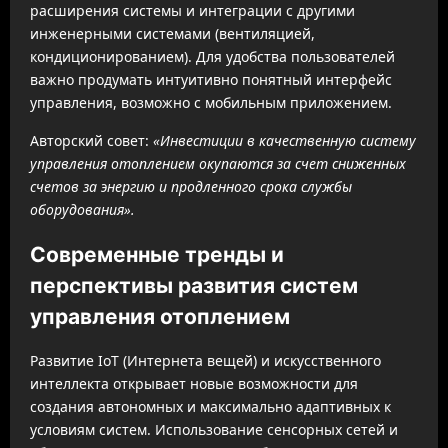
расширения системы и интеграции с другими
инженерными системами (вентиляцией,
кондиционированием). Для удобства пользователей
важно продумать интуитивно понятный интерфейс
управления, возможно с мобильным приложением.
Авторский совет:
«Инвестиции в качественную систему
управления отоплением окупаются за счет сниженных
счетов за энергию и продленного срока службы
оборудования».
Современные тренды и
перспективы развития систем
управления отоплением
Развитие IoT (Интернета вещей) и искусственного
интеллекта открывает новые возможности для
создания автономных и максимально адаптивных к
условиям систем. Использование сенсорных сетей и