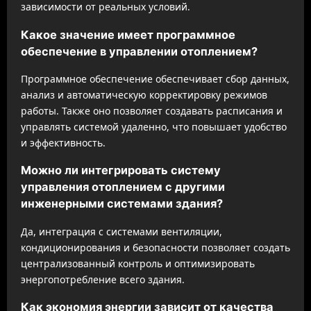
зависимости от реальных условий.
Какое значение имеет программное
обеспечение в управлении отоплением?
Программное обеспечение обеспечивает сбор данных,
анализ и автоматическую корректировку режимов
работы. Также оно позволяет создавать расписания и
управлять системой удаленно, что повышает удобство
и эффективность.
Можно ли интегрировать систему
управления отоплением с другими
инженерными системами здания?
Да, интеграция с системами вентиляции,
кондиционирования и безопасности позволяет создать
централизованный контроль и оптимизировать
энергопотребление всего здания.
Как экономия энергии зависит от качества