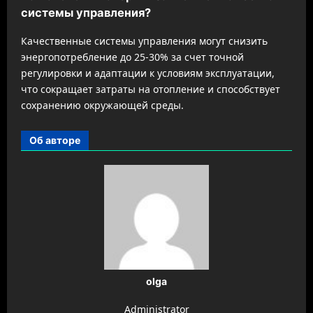
системы управления?
Качественные системы управления могут снизить
энергопотребление до 25-30% за счет точной
регулировки и адаптации к условиям эксплуатации,
что сокращает затраты на отопление и способствует
сохранению окружающей среды.
Об авторе
olga
Administrator