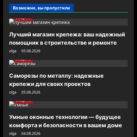
Возможно, вы пропустили
Защита
Лучший магазин крепежа: ваш надежный
помощник в строительстве и ремонте
olga
05.08.2026
Защита
Саморезы по металлу: надежные
крепежи для своих проектов
olga
05.08.2026
Защита
Умные оконные технологии — будущее
комфорта и безопасности в вашем доме
olga
04.08.2026