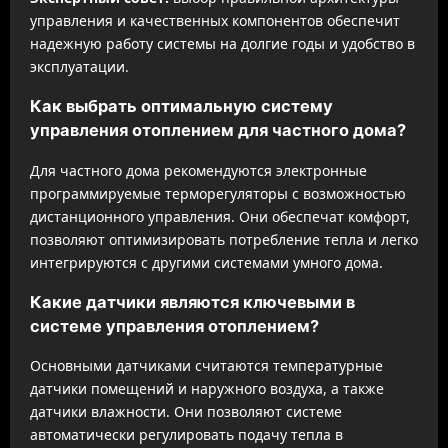
управления и качественных компонентов обеспечит
надежную работу системы на долгие годы и удобство в
эксплуатации.
Как выбрать оптимальную систему
управления отоплением для частного дома?
Для частного дома рекомендуются электронные
программируемые терморегуляторы с возможностью
дистанционного управления. Они обеспечат комфорт,
позволяют оптимизировать потребление тепла и легко
интегрируются с другими системами умного дома.
Какие датчики являются ключевыми в
системе управления отоплением?
Основными датчиками считаются температурные
датчики помещений и наружного воздуха, а также
датчики влажности. Они позволяют системе
автоматически регулировать подачу тепла в