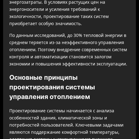
энергозатраты. В условиях растущих цен на
энергоносители и усиления требований к
экологичности, проектирование таких систем
приобретает особую значимость.
По данным исследований, до 30% тепловой энергии в
среднем теряется из-за неэффективного управления
отоплением. Поэтому внедрение современных систем
контроля и автоматизации становится залогом
экономии и повышения эффективности эксплуатации.
Основные принципы
проектирования системы
управления отоплением
Проектирование системы начинается с анализа
особенностей здания, климатической зоны и
потребностей пользователей. Ключевыми задачами
являются поддержание комфортной температуры,