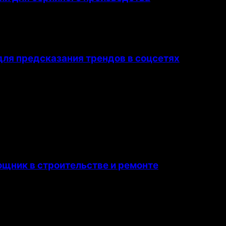
ля предсказания трендов в соцсетях
щник в строительстве и ремонте