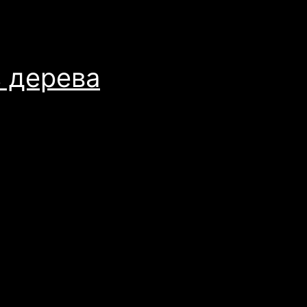
з дерева