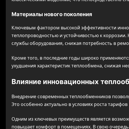
Материалы нового поколения
Ключевым фактором высокой эффективности инно
теплопроводностью и устойчивостью к коррозии. 
службы оборудования, снижая потребность в ремо
Кроме того, в последние годы широко применяютс
ухудшения характеристик теплообмена, снижая не
Влияние инновационных теплооб
Внедрение современных теплообменников позволя
Это особенно актуально в условиях роста тарифов
Одним из ключевых преимуществ является возможн
повышает комфорт в помещениях. В свою очередь, 