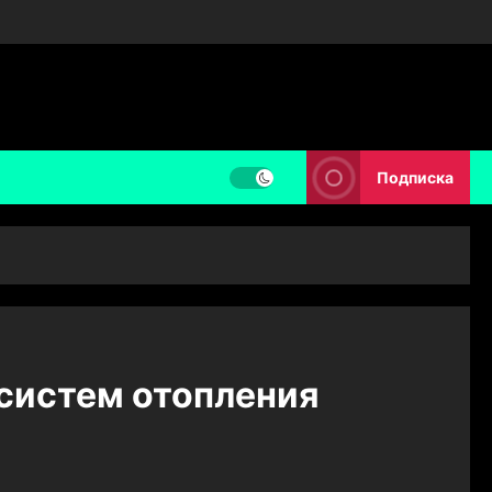
Подписка
систем отопления