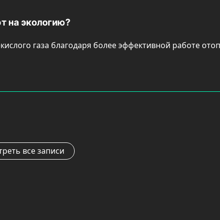
т на экологию?
кислого газа благодаря более эффективной работе отоп
реть все записи