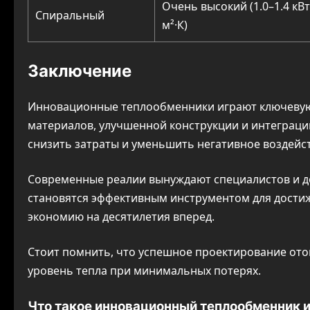
Очень высокий (1.0–1.4 кВт
Спиральный
м²·К)
Заключение
Инновационные теплообменники играют ключевую 
материалов, улучшенной конструкции и интеграци
снизить затраты и уменьшить негативное воздейс
Современные реалии вынуждают специалистов и 
становятся эффективным инструментом для достиж
экономию на десятилетия вперед.
Стоит помнить, что успешное проектирование от
уровень тепла при минимальных потерях.
Что такое инновационный теплообменник и