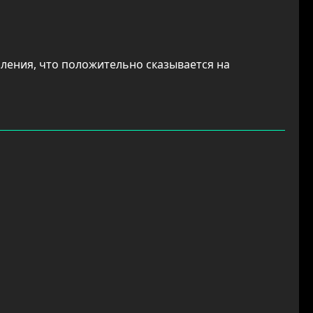
ления, что положительно сказывается на