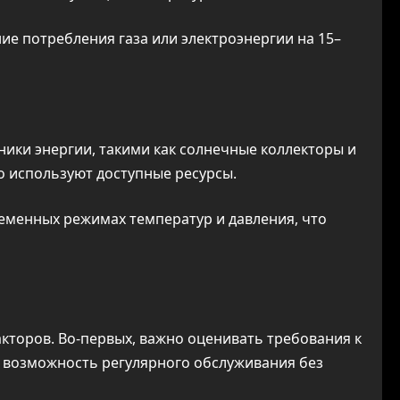
е потребления газа или электроэнергии на 15–
ки энергии, такими как солнечные коллекторы и
о используют доступные ресурсы.
менных режимах температур и давления, что
торов. Во-первых, важно оценивать требования к
 возможность регулярного обслуживания без