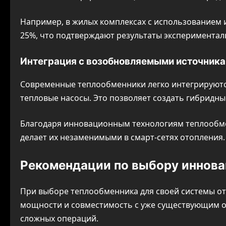
Например, в жилых комплексах с использованием 
25%, что подтверждают результаты экспериментал
Интеграция с возобновляемыми источника
Современные теплообменники легко интегрируютс
тепловые насосы. Это позволяет создать гибридн
Благодаря инновационным технологиям теплообме
делает их незаменимыми в смарт-сетях отопления.
Рекомендации по выбору иннова
При выборе теплообменника для своей системы от
мощности и совместимость с уже существующим о
сложных операций.