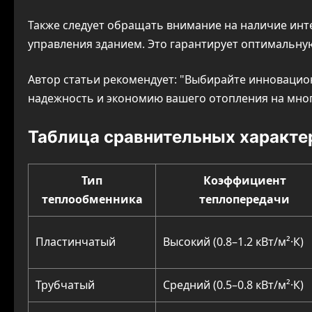
Также следует обращать внимание на наличие ин
управления зданием. Это гарантирует оптимальную
Автор статьи рекомендует:
Выбирайте инновацион
надежность и экономию вашего отопления на мног
Таблица сравнительных характе
Тип
Коэффициент
теплообменника
теплопередачи
Пластинчатый
Высокий (0.8–1.2 кВт/м²·К)
Трубчатый
Средний (0.5–0.8 кВт/м²·К)