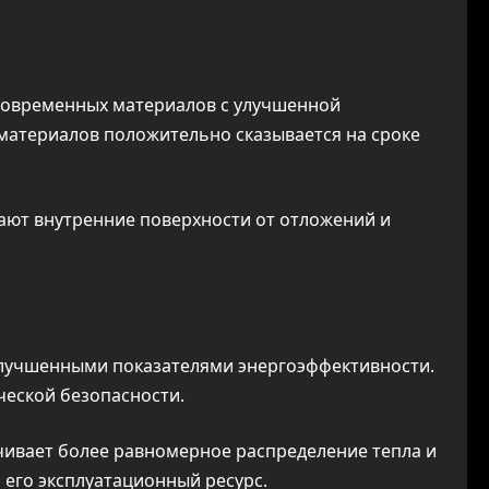
современных материалов с улучшенной
материалов положительно сказывается на сроке
ают внутренние поверхности от отложений и
улучшенными показателями энергоэффективности.
ческой безопасности.
чивает более равномерное распределение тепла и
 его эксплуатационный ресурс.