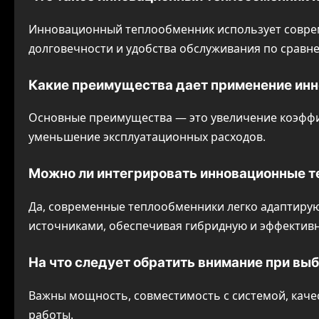
Инновационный теплообменник использует совре
долговечности и удобства обслуживания по срав
Какие преимущества дает применение инн
Основные преимущества — это увеличение коэффи
уменьшение эксплуатационных расходов.
Можно ли интегрировать инновационные т
Да, современные теплообменники легко адаптиру
источниками, обеспечивая гибридную и эффективн
На что следует обратить внимание при вы
Важны мощность, совместимость с системой, каче
работы.