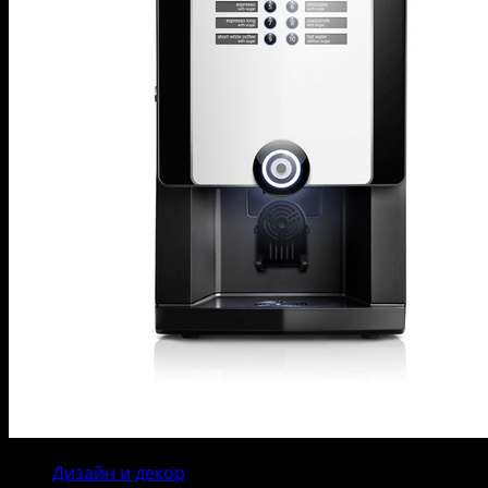
Дизайн и декор