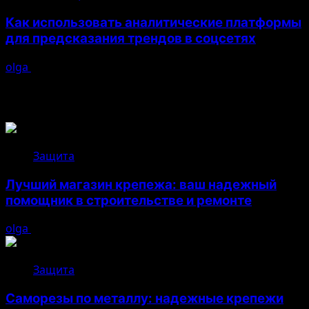
Как использовать аналитические платформы
для предсказания трендов в соцсетях
olga
26.04.2026
Возможно, вы пропустили
Защита
Лучший магазин крепежа: ваш надежный
помощник в строительстве и ремонте
olga
05.08.2026
Защита
Саморезы по металлу: надежные крепежи