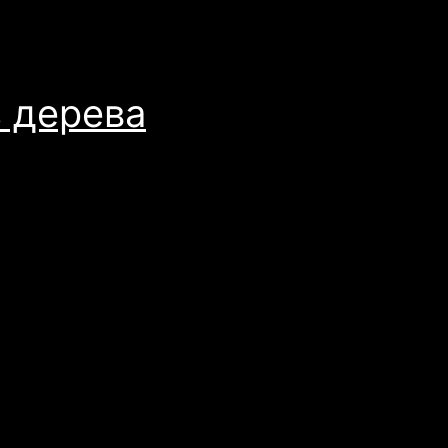
з дерева