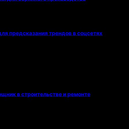
ля предсказания трендов в соцсетях
щник в строительстве и ремонте