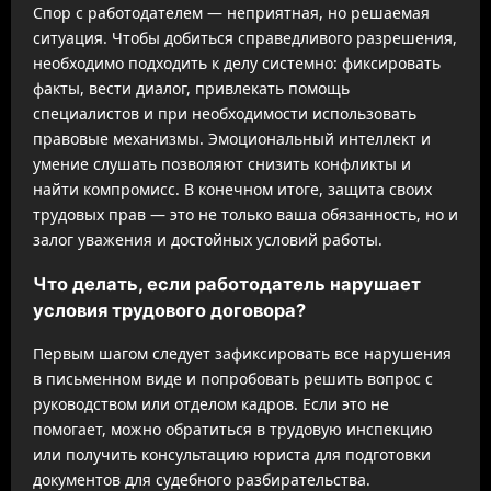
Спор с работодателем — неприятная, но решаемая
ситуация. Чтобы добиться справедливого разрешения,
необходимо подходить к делу системно: фиксировать
факты, вести диалог, привлекать помощь
специалистов и при необходимости использовать
правовые механизмы. Эмоциональный интеллект и
умение слушать позволяют снизить конфликты и
найти компромисс. В конечном итоге, защита своих
трудовых прав — это не только ваша обязанность, но и
залог уважения и достойных условий работы.
Что делать, если работодатель нарушает
условия трудового договора?
Первым шагом следует зафиксировать все нарушения
в письменном виде и попробовать решить вопрос с
руководством или отделом кадров. Если это не
помогает, можно обратиться в трудовую инспекцию
или получить консультацию юриста для подготовки
документов для судебного разбирательства.