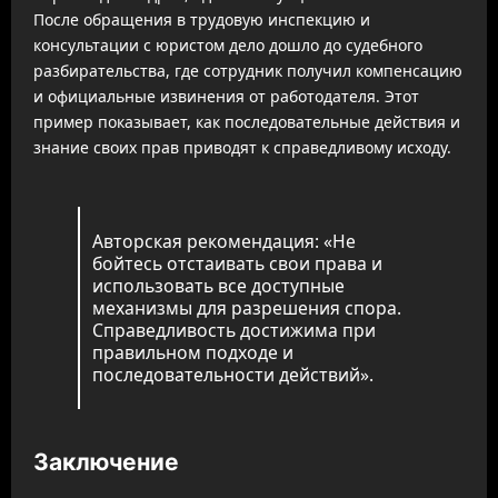
После обращения в трудовую инспекцию и
консультации с юристом дело дошло до судебного
разбирательства, где сотрудник получил компенсацию
и официальные извинения от работодателя. Этот
пример показывает, как последовательные действия и
знание своих прав приводят к справедливому исходу.
Авторская рекомендация: «Не
бойтесь отстаивать свои права и
использовать все доступные
механизмы для разрешения спора.
Справедливость достижима при
правильном подходе и
последовательности действий».
Заключение