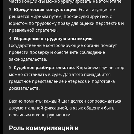
Часто конфликты можно урегулировать на этом этапе.
Юридическая консультация.
Если ситуация не
решается мирным путем, проконсультируйтесь с
юристом по трудовому праву для оценки перспектив и
правильной стратегии.
Обращение в трудовую инспекцию.
Государственные контролирующие органы помогут
провести проверку и обеспечить соблюдение
законодательства.
Судебное разбирательство.
В крайнем случае спор
можно отстаивать в суде. Для этого понадобится
грамотное представление интересов и подготовка
доказательств.
Важно помнить: каждый шаг должен сопровождаться
документальной фиксацией, а язык общения быть
вежливым и конструктивным.
Роль коммуникаций и