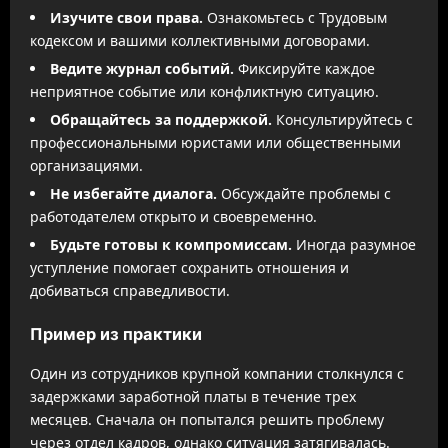
Изучите свои права.
Ознакомьтесь с Трудовым
кодексом и вашими коллективными договорами.
Ведите журнал событий.
Фиксируйте каждое
неприятное событие или конфликтную ситуацию.
Обращайтесь за поддержкой.
Консультируйтесь с
профессиональными юристами или общественными
организациями.
Не избегайте диалога.
Обсуждайте проблемы с
работодателем открыто и своевременно.
Будьте готовы к компромиссам.
Иногда разумное
уступление помогает сохранить отношения и
добиваться справедливости.
Пример из практики
Один из сотрудников крупной компании столкнулся с
задержками заработной платы в течение трех
месяцев. Сначала он попытался решить проблему
через отдел кадров, однако ситуация затягивалась.