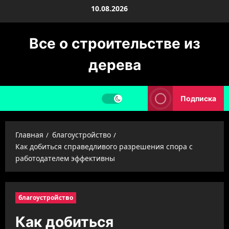
Перейти
10.08.2026
к
содержимому
Все о строительстве из
дерева
Подписка
Главная
благоустройство
Как добиться справедливого разрешения спора с
работодателем эффективны
благоустройство
Как добиться