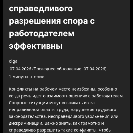
справедливого
разрешения спора с
работодателем
эффективны
olga
07.04.2026 (Последнее обновление: 07.04.2026)
1 минуты чтение
Конфликты на рабочем месте неизбежны, особенно
когда речь идет о взаимоотношениях с работодателем.
Спорные ситуации могут возникать из-за
неправильной оплаты труда, нарушения трудового
законодательства, несправедливого увольнения или
дискриминации. Важно знать, как грамотно и
справедливо разрешить такие конфликты, чтобы