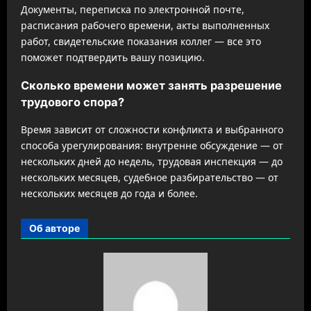
Документы, переписка по электронной почте,
расписания рабочего времени, акты выполненных
работ, свидетельские показания коллег — все это
поможет подтвердить вашу позицию.
Сколько времени может занять разрешение
трудового спора?
Время зависит от сложности конфликта и выбранного
способа урегулирования: внутренне обсуждение — от
нескольких дней до недель, трудовая инспекция — до
нескольких месяцев, судебное разбирательство — от
нескольких месяцев до года и более.
Об авторе