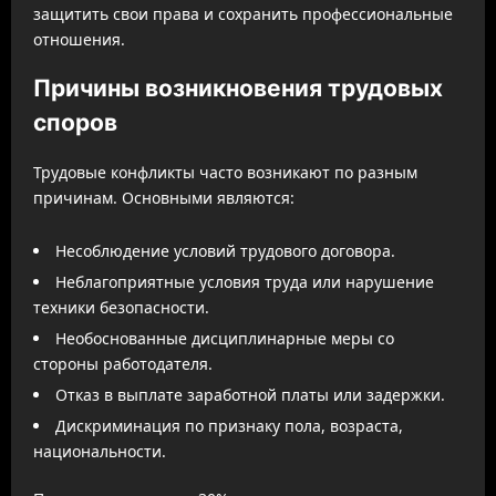
защитить свои права и сохранить профессиональные
отношения.
Причины возникновения трудовых
споров
Трудовые конфликты часто возникают по разным
причинам. Основными являются:
Несоблюдение условий трудового договора.
Неблагоприятные условия труда или нарушение
техники безопасности.
Необоснованные дисциплинарные меры со
стороны работодателя.
Отказ в выплате заработной платы или задержки.
Дискриминация по признаку пола, возраста,
национальности.