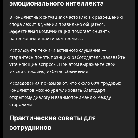
эмоционального интеллекта
В конфликтных ситуациях часто ключ к разрешению
спора лежит в умении правильно общаться.
Эффективная коммуникация помогает снизить
напряжение и найти компромисс.
Используйте техники активного слушания —
старайтесь понять позицию работодателя, задавайте
уточняющие вопросы. При этом выражайте свои
мысли спокойно, избегая обвинений.
Исследования показывают, что около 60% трудовых
конфликтов можно урегулировать благодаря
открытому диалогу и взаимопониманию между
сторонами.
Практические советы для
сотрудников