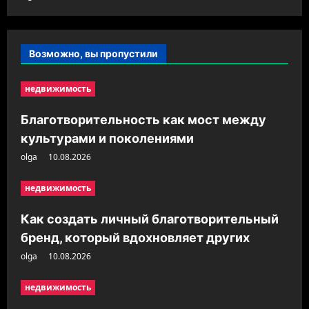
Возможно, вы пропустили
недвижимость
Благотворительность как мост между
культурами и поколениями
olga
10.08.2026
недвижимость
Как создать личный благотворительный
бренд, который вдохновляет других
olga
10.08.2026
недвижимость