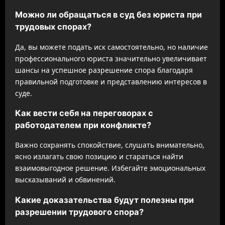
Можно ли обращаться в суд без юриста при
трудовых спорах?
Да, вы можете подать иск самостоятельно, но наличие
профессионального юриста значительно увеличивает
шансы на успешное разрешение спора благодаря
правильной подготовке и представлению интересов в
суде.
Как вести себя на переговорах с
работодателем при конфликте?
Важно сохранять спокойствие, слушать внимательно,
ясно излагать свою позицию и стараться найти
взаимовыгодное решение. Избегайте эмоциональных
высказываний и обвинений.
Какие доказательства будут полезны при
разрешении трудового спора?