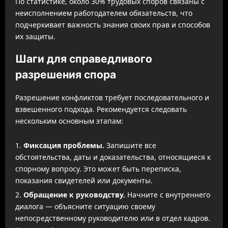
По статистике, около 30% трудовых споров связаны с
неисполнением работодателем обязательств, что
подчеркивает важность знания своих прав и способов
их защиты.
Шаги для справедливого
разрешения спора
Разрешение конфликтов требует последовательного и
взвешенного подхода. Рекомендуется следовать
нескольким основным этапам:
Фиксация проблемы.
Запишите все
обстоятельства, даты и доказательства, относящиеся к
спорному вопросу. Это может быть переписка,
показания свидетелей или документы.
Обращение к руководству.
Начните с внутреннего
диалога — объясните ситуацию своему
непосредственному руководителю или в отдел кадров.