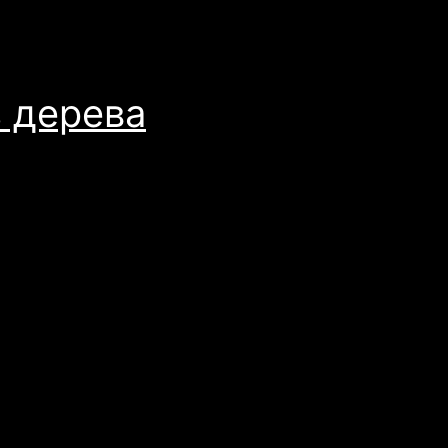
з дерева