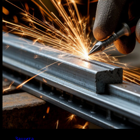
Защита