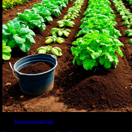
благоустройство