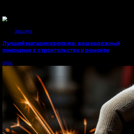
Возможно, вы пропустили
Защита
Лучший магазин крепежа: ваш надежный
помощник в строительстве и ремонте
olga
05.08.2026