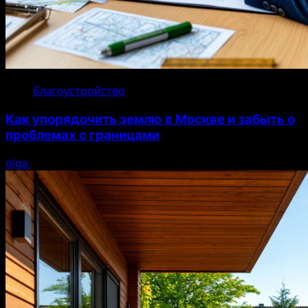
благоустройство
Как упорядочить землю в Москве и забыть о
проблемах с границами
olga
17.07.2026