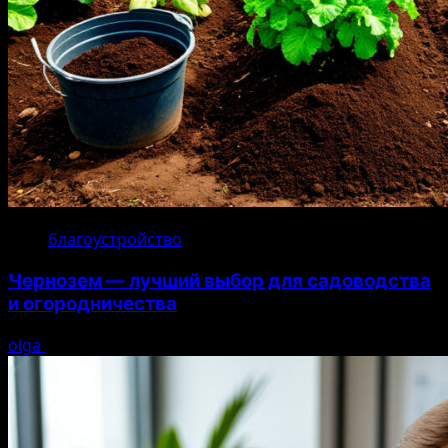
благоустройство
Чернозем — лучший выбор для садоводства
и огородничества
olga
22.07.2026