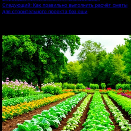
Следующий:
Как правильно выполнить расчёт сметы
для строительного проекта без оши
Связанные истории