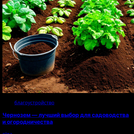
благоустройство
Чернозем — лучший выбор для садоводства
и огородничества