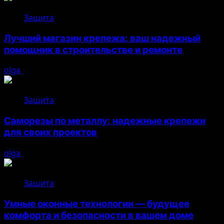
Защита
Лучший магазин крепежа: ваш надежный
помощник в строительстве и ремонте
olga
05.08.2026
Защита
Саморезы по металлу: надежные крепежи
для своих проектов
olga
05.08.2026
Защита
Умные оконные технологии — будущее
комфорта и безопасности в вашем доме