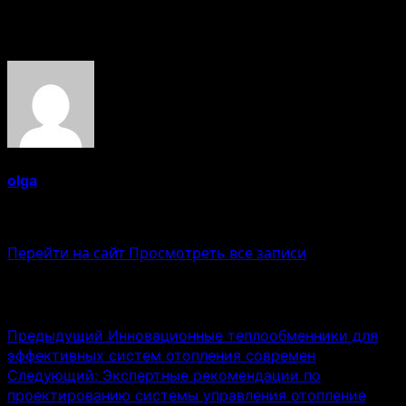
Об авторе
olga
Administrator
Перейти на сайт
Просмотреть все записи
Навигация записи
Предыдущий
Инновационные теплообменники для
эффективных систем отопления современ
Следующий:
Экспертные рекомендации по
проектированию системы управления отопление