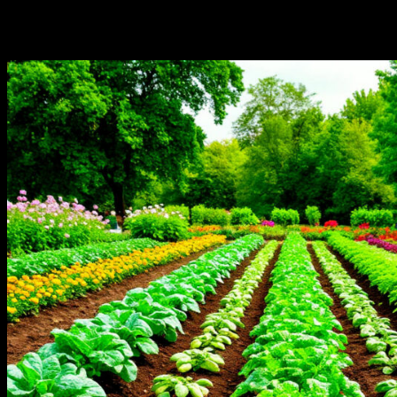
Связанные истории