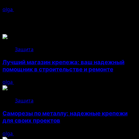
olga
16.07.2026
Возможно, вы пропустили
Защита
Лучший магазин крепежа: ваш надежный
помощник в строительстве и ремонте
olga
05.08.2026
Защита
Саморезы по металлу: надежные крепежи
для своих проектов
olga
05.08.2026