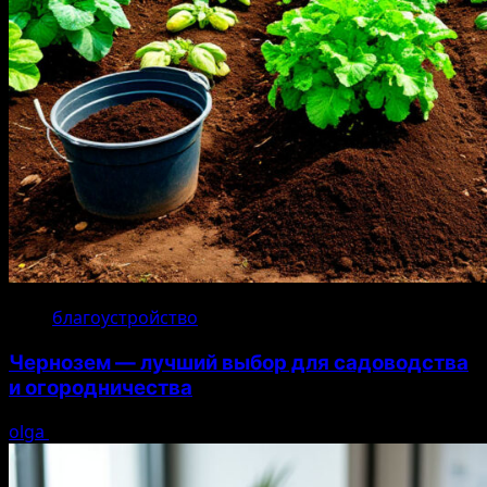
благоустройство
Чернозем — лучший выбор для садоводства
и огородничества
olga
22.07.2026