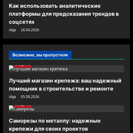
Как использовать аналитические
платформы для предсказания трендов в
соцсетях
olga
26.04.2026
Возможно, вы пропустили
Защита
Лучший магазин крепежа: ваш надежный
помощник в строительстве и ремонте
olga
05.08.2026
Защита
Саморезы по металлу: надежные
крепежи для своих проектов