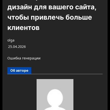
дизайн для вашего сайта,
чтобы привлечь больше
клиентов
olga
25.04.2026
Ошибка генерации
Об авторе