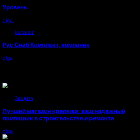
Уровень
olga
07.08.2025
Каталог
Рус Снаб Комплект, компания
olga
07.08.2025
Возможно, вы пропустили
Защита
Лучший магазин крепежа: ваш надежный
помощник в строительстве и ремонте
olga
05.08.2026