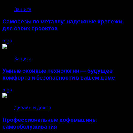
Защита
Саморезы по металлу: надежные крепежи
для своих проектов
olga
05.08.2026
Защита
Умные оконные технологии — будущее
комфорта и безопасности в вашем доме
olga
04.08.2026
Дизайн и декор
Профессиональные кофемашины
самообслуживания