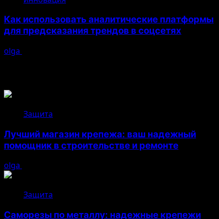
Как использовать аналитические платформы
для предсказания трендов в соцсетях
olga
26.04.2026
Возможно, вы пропустили
Защита
Лучший магазин крепежа: ваш надежный
помощник в строительстве и ремонте
olga
05.08.2026
Защита
Саморезы по металлу: надежные крепежи