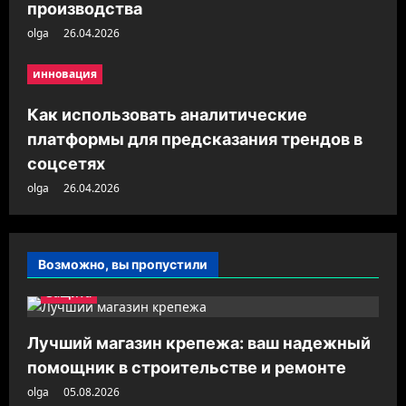
производства
olga
26.04.2026
инновация
Как использовать аналитические
платформы для предсказания трендов в
соцсетях
olga
26.04.2026
Возможно, вы пропустили
Защита
Лучший магазин крепежа: ваш надежный
помощник в строительстве и ремонте
olga
05.08.2026