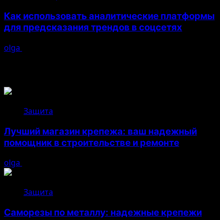
Как использовать аналитические платформы
для предсказания трендов в соцсетях
olga
26.04.2026
Возможно, вы пропустили
Защита
Лучший магазин крепежа: ваш надежный
помощник в строительстве и ремонте
olga
05.08.2026
Защита
Саморезы по металлу: надежные крепежи