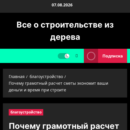
Перейти
07.08.2026
к
содержимому
Все о строительстве из
дерева
Подписка
Главная
благоустройство
Почему грамотный расчет сметы экономит ваши
деньги и время при строите
благоустройство
Почему грамотный расчет