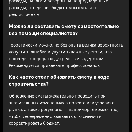
расходы, налоги и резервы на непредвиденные
расходы, что делает бюджет максимально
реалистичным.
Можно ли составить смету самостоятельно
без помощи специалистов?
Теоретически можно, но без опыта велика вероятность
допустить ошибки и упустить важные детали, что
приведет к перерасходу средств и задержкам.
Рекомендуется привлекать профессионалов.
Как часто стоит обновлять смету в ходе
строительства?
Обновление сметы желательно проводить при
значительных изменениях в проекте или условиях
рынка, а также регулярно — например, ежемесячно,
чтобы своевременно выявлять отклонения и
корректировать бюджет.