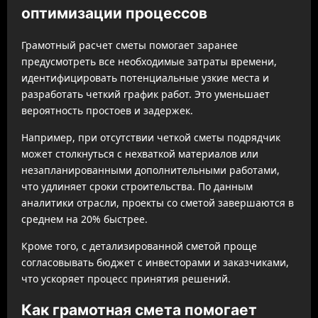
оптимизации процессов
Грамотный расчет сметы помогает заранее
предусмотреть все необходимые затраты времени,
идентифицировать потенциальные узкие места и
разработать четкий график работ. Это уменьшает
вероятность простоев и задержек.
Например, при отсутствии четкой сметы подрядчик
может столкнуться с нехваткой материалов или
незапланированными дополнительными работами,
что удлиняет сроки строительства. По данным
аналитики отрасли, проекты со сметой завершаются в
среднем на 20% быстрее.
Кроме того, с детализированной сметой проще
согласовывать бюджет с инвесторами и заказчиками,
что ускоряет процесс принятия решений.
Как грамотная смета помогает