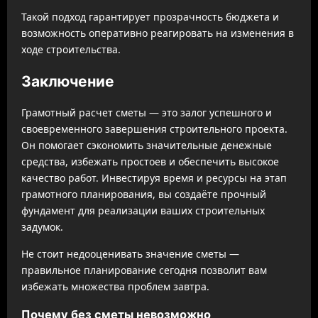
Такой подход гарантирует прозрачность бюджета и
возможность оперативно реагировать на изменения в
ходе строительства.
Заключение
Грамотный расчет сметы — это залог успешного и
своевременного завершения строительного проекта.
Он помогает сэкономить значительные денежные
средства, избежать простоев и обеспечить высокое
качество работ. Инвестируя время и ресурсы на этап
грамотного планирования, вы создаёте прочный
фундамент для реализации ваших строительных
задумок.
Не стоит недооценивать значение сметы —
правильное планирование сегодня позволит вам
избежать множества проблем завтра.
Почему без сметы невозможно