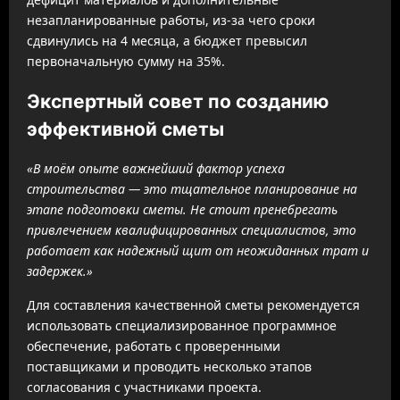
незапланированные работы, из-за чего сроки
сдвинулись на 4 месяца, а бюджет превысил
первоначальную сумму на 35%.
Экспертный совет по созданию
эффективной сметы
«В моём опыте важнейший фактор успеха
строительства — это тщательное планирование на
этапе подготовки сметы. Не стоит пренебрегать
привлечением квалифицированных специалистов, это
работает как надежный щит от неожиданных трат и
задержек.»
Для составления качественной сметы рекомендуется
использовать специализированное программное
обеспечение, работать с проверенными
поставщиками и проводить несколько этапов
согласования с участниками проекта.