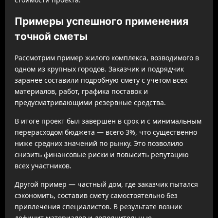
Примеры успешного применения
точной сметы
Рассмотрим пример жилого комплекса, возводимого в
одном из крупных городов. Заказчик и подрядчик
заранее составили подробную смету с учетом всех
материалов, работ, графика поставок и
предусматривающими резервные средства.
В итоге проект был завершен в срок и с минимальным
перерасходом бюджета — всего 3%, что существенно
ниже средних значений по рынку. Это позволило
снизить финансовые риски и повысить репутацию
всех участников.
Другой пример — частный дом, где заказчик пытался
сэкономить, составив смету самостоятельно без
привлечения специалистов. В результате возник
дефицит материалов и дополнительные