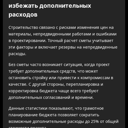
избежать дополнительных
расходов
Строительство связано с рисками изменения цен на
материалы, непредвиденными работами и ошибками
в проектировании. Точный расчет сметы учитывает
эти факторы и включает резервы на непредвиденные
расходы.
Без сметы часто возникает ситуация, когда проект
требует дополнительных средств, что может
остановить стройку или привести к компромиссам в
качестве. С другой стороны, перепланировка и
корректировка бюджета чаще всего требуют
дополнительных согласований и времени.
Данные статистики показывают, что грамотное
планирование бюджета позволяет сократить
возможные дополнительные расходы до 25% от общей
стоимости проекта.