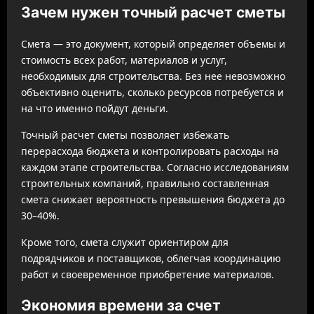
Зачем нужен точный расчет сметы
Смета — это документ, который определяет объемы и
стоимость всех работ, материалов и услуг,
необходимых для строительства. Без нее невозможно
объективно оценить, сколько ресурсов потребуется и
на что именно пойдут деньги.
Точный расчет сметы позволяет избежать
перерасхода бюджета и контролировать расходы на
каждом этапе строительства. Согласно исследованиям
строительных компаний, правильно составленная
смета снижает вероятность превышения бюджета до
30–40%.
Кроме того, смета служит ориентиром для
подрядчиков и поставщиков, облегчая координацию
работ и своевременное приобретение материалов.
Экономия времени за счет