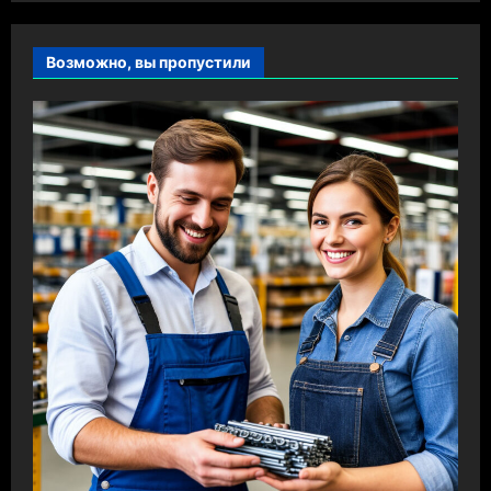
Возможно, вы пропустили