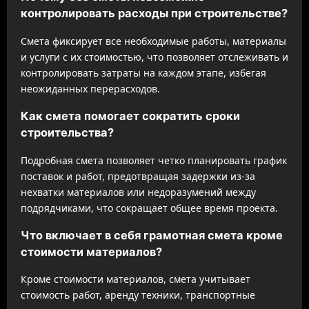
контролировать расходы при строительстве?
Смета фиксирует все необходимые работы, материалы
и услуги с их стоимостью, что позволяет отслеживать и
контролировать затраты на каждом этапе, избегая
неожиданных перерасходов.
Как смета помогает сократить сроки
строительства?
Подробная смета позволяет четко планировать график
поставок и работ, предотвращая задержки из-за
нехватки материалов или недоразумений между
подрядчиками, что сокращает общее время проекта.
Что включает в себя грамотная смета кроме
стоимости материалов?
Кроме стоимости материалов, смета учитывает
стоимость работ, аренду техники, транспортные