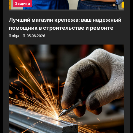
Защита
Лучший магазин крепежа: ваш надежный
помощник в строительстве и ремонте
olga
05.08.2026