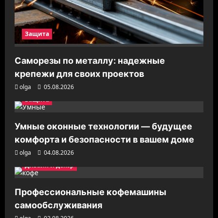
Защита
Саморезы по металлу: надежные
крепежи для своих проектов
olga
05.08.2026
Защита
Умные оконные технологии — будущее
комфорта и безопасности в вашем доме
olga
04.08.2026
Дизайн и декор
Профессиональные кофемашины
самообслуживания