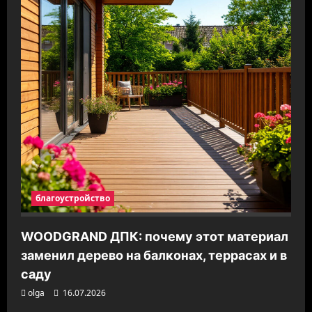
благоустройство
WOODGRAND ДПК: почему этот материал
заменил дерево на балконах, террасах и в
саду
olga
16.07.2026