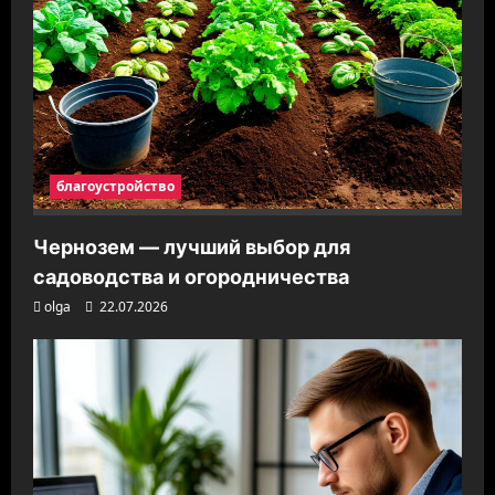
благоустройство
Чернозем — лучший выбор для
садоводства и огородничества
olga
22.07.2026