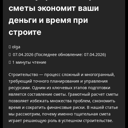
сметы экономит ваши
деньги и время при
строите
olga
07.04.2026 (Последнее обновление: 07.04.2026)
1 минуты чтение
Строительство — процесс сложный и многогранный,
требующий точного планирования и управления
ресурсами. Одним из ключевых этапов подготовки
является составление сметы. Грамотный расчет сметы
позволяет избежать множества проблем, сэкономить
время и сократить финансовые риски. В нашей статье
мы рассмотрим, почему именно тщательная смета
играет решающую роль в успешном строительстве.