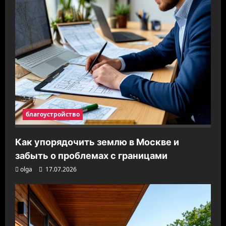
благоустройство
Как упорядочить землю в Москве и
забыть о проблемах с границами
olga
17.07.2026