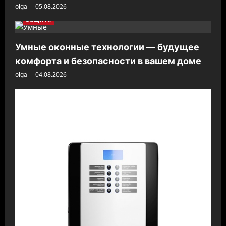
olga
05.08.2026
Защита
Умные оконные технологии — будущее
комфорта и безопасности в вашем доме
olga
04.08.2026