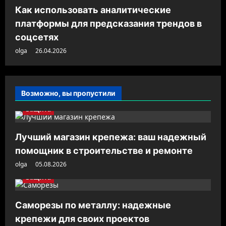
Как использовать аналитические
платформы для предсказания трендов в
соцсетях
olga
26.04.2026
Возможно, вы пропустили
Защита
Лучший магазин крепежа: ваш надежный
помощник в строительстве и ремонте
olga
05.08.2026
Защита
Саморезы по металлу: надежные
крепежи для своих проектов