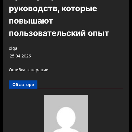
руководств, которые
повышают
пользовательский опыт
olga
25.04.2026
Ошибка генерации
Об авторе