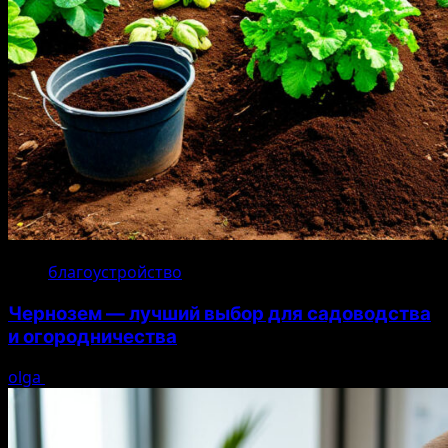
благоустройство
Чернозем — лучший выбор для садоводства
и огородничества
olga
22.07.2026