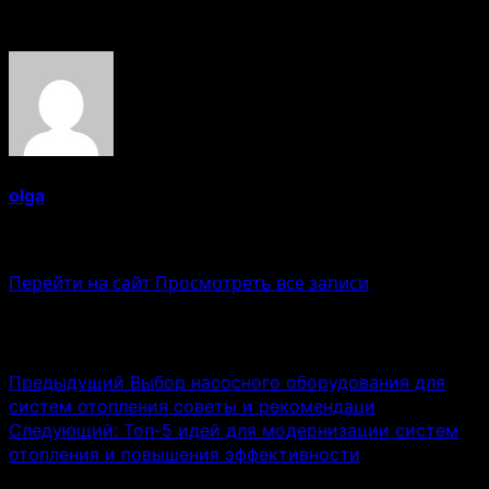
Об авторе
olga
Administrator
Перейти на сайт
Просмотреть все записи
Навигация записи
Предыдущий
Выбор насосного оборудования для
систем отопления советы и рекомендаци
Следующий:
Топ-5 идей для модернизации систем
отопления и повышения эффективности