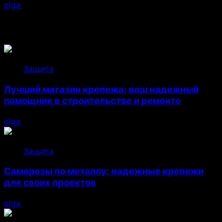
olga
16.07.2026
Возможно, вы пропустили
Защита
Лучший магазин крепежа: ваш надежный
помощник в строительстве и ремонте
olga
05.08.2026
Защита
Саморезы по металлу: надежные крепежи
для своих проектов
olga
05.08.2026