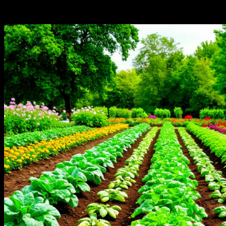
Связанные истории