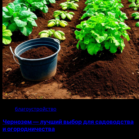
благоустройство
Чернозем — лучший выбор для садоводства
и огородничества