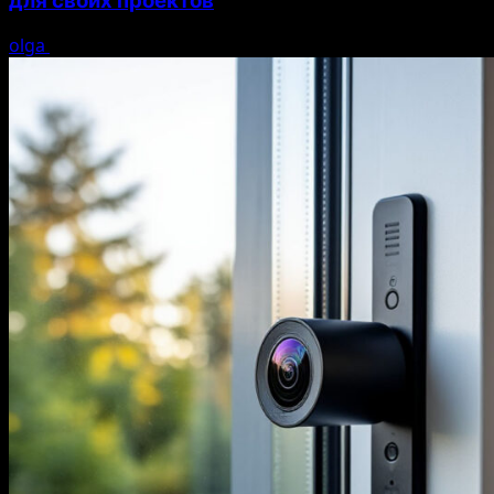
для своих проектов
olga
05.08.2026