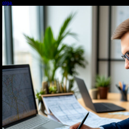
olga
22.07.2026