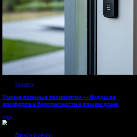
Защита
Умные оконные технологии — будущее
комфорта и безопасности в вашем доме
olga
04.08.2026
Дизайн и декор