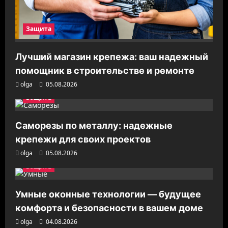
Защита
Лучший магазин крепежа: ваш надежный
помощник в строительстве и ремонте
olga
05.08.2026
Защита
Саморезы по металлу: надежные
крепежи для своих проектов
olga
05.08.2026
Защита
Умные оконные технологии — будущее
комфорта и безопасности в вашем доме
olga
04.08.2026