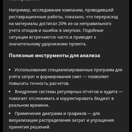
Например, исследование компании, проводившей
реставрационные работы, показало, что перерасход
на материалы достигал 20% из-за неправильного
учета отходов и ошибок в закупках. Подобные
ситуации встречаются часто и приводят к
значительному удорожанию проекта.
Полезные инструменты для анализа
Использование специализированных программ для
учёта затрат и формирования смет — позволяет
повысить точность расчетов.
Внедрение системы регулярных отчетов и аудита —
помогает отслеживать и корректировать бюджет в
реальном времени.
Применение диаграмм и графиков — для
визуализации распределения затрат и упрощения
принятия решений.