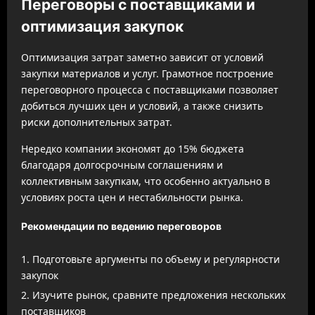
Переговоры с поставщиками и
оптимизация закупок
Оптимизация затрат заметно зависит от условий
закупки материалов и услуг. Грамотное построение
переговорного процесса с поставщиками позволяет
добиться лучших цен и условий, а также снизить
риски дополнительных затрат.
Нередко компании экономят до 15% бюджета
благодаря долгосрочным соглашениям и
коллективным закупкам, что особенно актуально в
условиях роста цен и нестабильности рынка.
Рекомендации по ведению переговоров
Подготовьте аргументы по объему и регулярности
закупок
Изучите рынок, сравните предложения нескольких
поставщиков