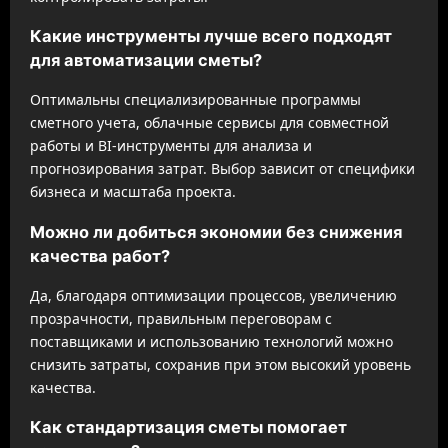
Какие инструменты лучше всего подходят
для автоматизации сметы?
Оптимальны специализированные программы
сметного учета, облачные сервисы для совместной
работы и BI-инструменты для анализа и
прогнозирования затрат. Выбор зависит от специфики
бизнеса и масштаба проекта.
Можно ли добиться экономии без снижения
качества работ?
Да, благодаря оптимизации процессов, увеличению
прозрачности, правильным переговорам с
поставщиками и использованию технологий можно
снизить затраты, сохранив при этом высокий уровень
качества.
Как стандартизация сметы помогает