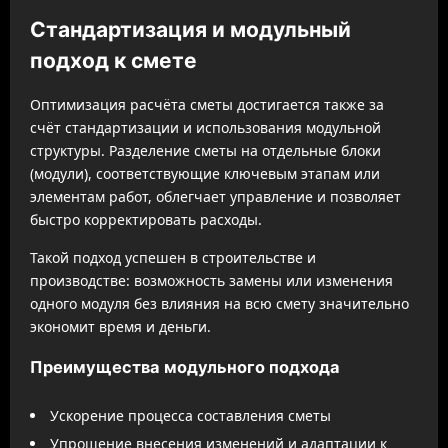
Стандартизация и модульный
подход к смете
Оптимизация расчёта сметы достигается также за
счёт стандартизации и использования модульной
структуры. Разделение сметы на отдельные блоки
(модули), соответствующие ключевым этапам или
элементам работ, облегчает управление и позволяет
быстро корректировать расходы.
Такой подход успешен в строительстве и
производстве: возможность замены или изменения
одного модуля без влияния на всю смету значительно
экономит время и деньги.
Преимущества модульного подхода
Ускорение процесса составления сметы
Упрощение внесения изменений и адаптации к