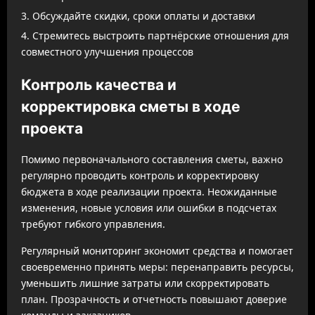
Обсуждайте скидки, сроки оплаты и доставки
Стремитесь выстроить партнёрские отношения для
совместного улучшения процессов
Контроль качества и
корректировка сметы в ходе
проекта
Помимо первоначального составления сметы, важно
регулярно проводить контроль и корректировку
бюджета в ходе реализации проекта. Неожиданные
изменения, новые условия или ошибки в подсчетах
требуют гибкого управления.
Регулярный мониторинг экономит средства и помогает
своевременно принять меры: перенаправить ресурсы,
уменьшить лишние затраты или скорректировать
план. Прозрачность и отчетность повышают доверие