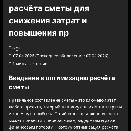
расчёта сметы для
снижения затрат и
повышения пр
olga
07.04.2026 (Последнее обновление: 07.04.2026)
1 минуты чтение
Введение в оптимизацию расчёта
сметы
Правильное составление сметы – это ключевой этап
любого проекта, который напрямую влияет на затраты
и конечную прибыль. Ошибочно составленная смета
может привести к перерасходам, задержкам и даже
финансовым потерям. Поэтому оптимизация расчёта