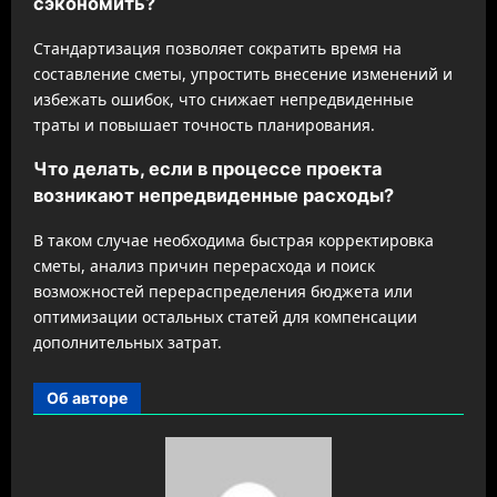
сэкономить?
Стандартизация позволяет сократить время на
составление сметы, упростить внесение изменений и
избежать ошибок, что снижает непредвиденные
траты и повышает точность планирования.
Что делать, если в процессе проекта
возникают непредвиденные расходы?
В таком случае необходима быстрая корректировка
сметы, анализ причин перерасхода и поиск
возможностей перераспределения бюджета или
оптимизации остальных статей для компенсации
дополнительных затрат.
Об авторе