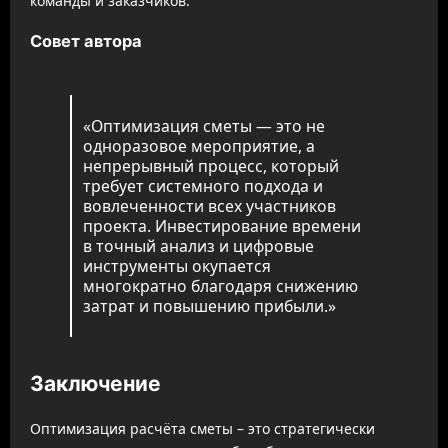
команды и заказчиков.
Совет автора
«Оптимизация сметы — это не
одноразовое мероприятие, а
непрерывный процесс, который
требует системного подхода и
вовлеченности всех участников
проекта. Инвестирование времени
в точный анализ и цифровые
инструменты окупается
многократно благодаря снижению
затрат и повышению прибыли.»
Заключение
Оптимизация расчёта сметы – это стратегически