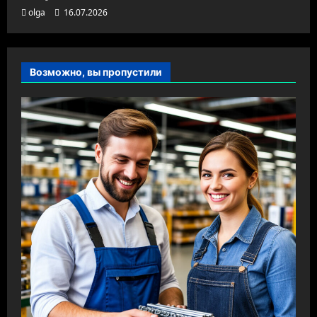
olga
16.07.2026
Возможно, вы пропустили