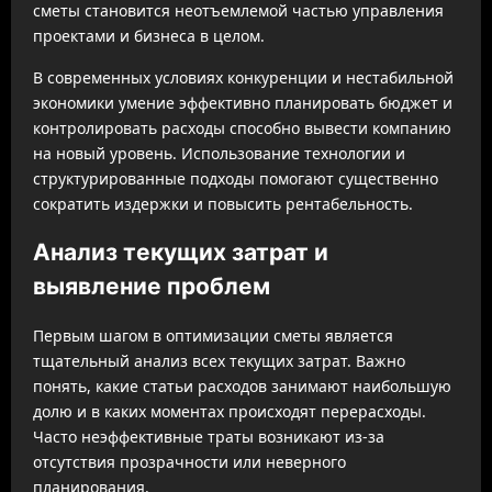
сметы становится неотъемлемой частью управления
проектами и бизнеса в целом.
В современных условиях конкуренции и нестабильной
экономики умение эффективно планировать бюджет и
контролировать расходы способно вывести компанию
на новый уровень. Использование технологии и
структурированные подходы помогают существенно
сократить издержки и повысить рентабельность.
Анализ текущих затрат и
выявление проблем
Первым шагом в оптимизации сметы является
тщательный анализ всех текущих затрат. Важно
понять, какие статьи расходов занимают наибольшую
долю и в каких моментах происходят перерасходы.
Часто неэффективные траты возникают из-за
отсутствия прозрачности или неверного
планирования.