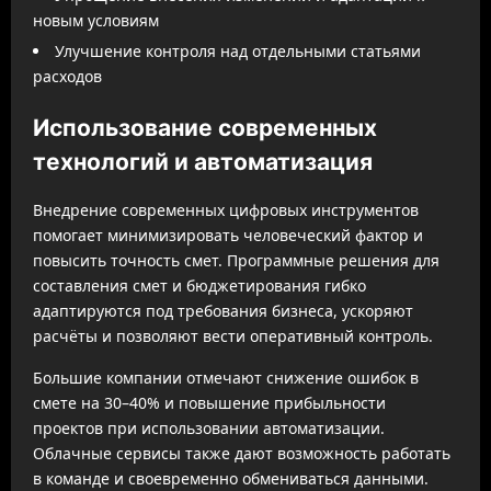
новым условиям
Улучшение контроля над отдельными статьями
расходов
Использование современных
технологий и автоматизация
Внедрение современных цифровых инструментов
помогает минимизировать человеческий фактор и
повысить точность смет. Программные решения для
составления смет и бюджетирования гибко
адаптируются под требования бизнеса, ускоряют
расчёты и позволяют вести оперативный контроль.
Большие компании отмечают снижение ошибок в
смете на 30–40% и повышение прибыльности
проектов при использовании автоматизации.
Облачные сервисы также дают возможность работать
в команде и своевременно обмениваться данными.