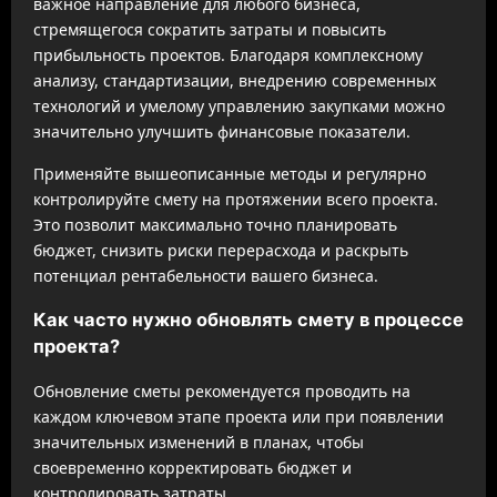
важное направление для любого бизнеса,
стремящегося сократить затраты и повысить
прибыльность проектов. Благодаря комплексному
анализу, стандартизации, внедрению современных
технологий и умелому управлению закупками можно
значительно улучшить финансовые показатели.
Применяйте вышеописанные методы и регулярно
контролируйте смету на протяжении всего проекта.
Это позволит максимально точно планировать
бюджет, снизить риски перерасхода и раскрыть
потенциал рентабельности вашего бизнеса.
Как часто нужно обновлять смету в процессе
проекта?
Обновление сметы рекомендуется проводить на
каждом ключевом этапе проекта или при появлении
значительных изменений в планах, чтобы
своевременно корректировать бюджет и
контролировать затраты.