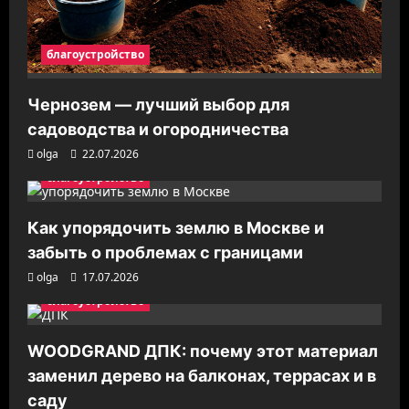
благоустройство
Чернозем — лучший выбор для
садоводства и огородничества
olga
22.07.2026
благоустройство
Как упорядочить землю в Москве и
забыть о проблемах с границами
olga
17.07.2026
благоустройство
WOODGRAND ДПК: почему этот материал
заменил дерево на балконах, террасах и в
саду