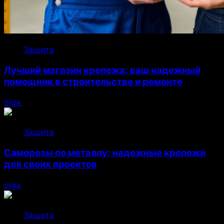
Защита
Лучший магазин крепежа: ваш надежный
помощник в строительстве и ремонте
olga
05.08.2026
Защита
Саморезы по металлу: надежные крепежи
для своих проектов
olga
05.08.2026
Защита