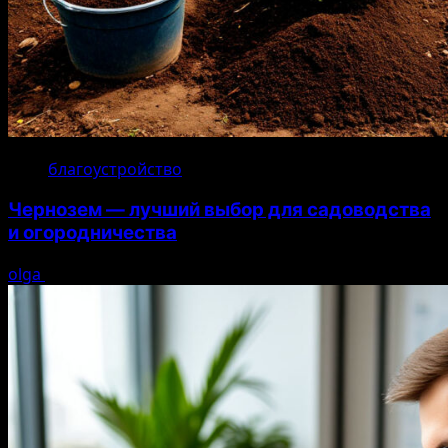
благоустройство
Чернозем — лучший выбор для садоводства
и огородничества
olga
22.07.2026