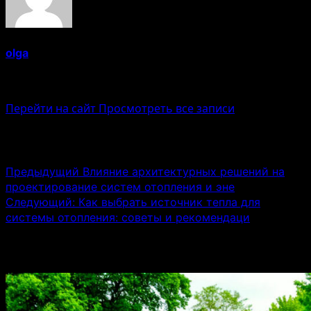
olga
Administrator
Перейти на сайт
Просмотреть все записи
Навигация записи
Предыдущий
Влияние архитектурных решений на
проектирование систем отопления и эне
Следующий:
Как выбрать источник тепла для
системы отопления: советы и рекомендаци
Связанные истории