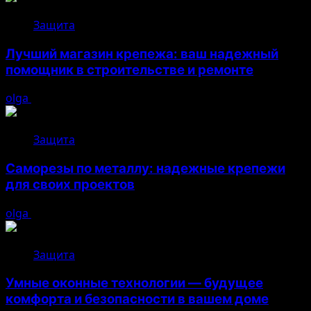
Защита
Лучший магазин крепежа: ваш надежный
помощник в строительстве и ремонте
olga
05.08.2026
Защита
Саморезы по металлу: надежные крепежи
для своих проектов
olga
05.08.2026
Защита
Умные оконные технологии — будущее
комфорта и безопасности в вашем доме