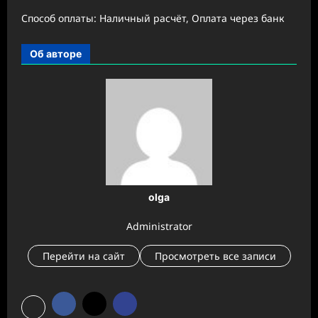
Способ оплаты: Наличный расчёт, Оплата через банк
Об авторе
olga
Administrator
Перейти на сайт
Просмотреть все записи