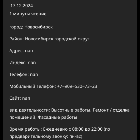
17.12.2024
1 минуты чтение
город: Новосибирск
Район: Новосибирск городской округ
Адрес: nan
Индекс: nan
Телефон: nan
Мобильный Телефон: +7‒909‒530‒73‒23
Сайт: nan
вид деятельности: Высотные работы, Ремонт / отделка
помещений, Фасадные работы
Время работы: Ежедневно с 08:00 до 22:00 (по
предварительному звонку: пн-вс)