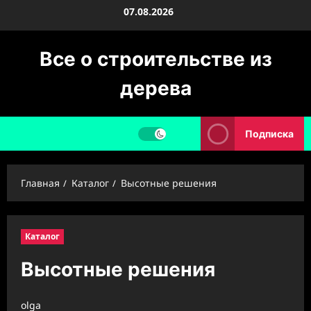
Перейти
07.08.2026
к
содержимому
Все о строительстве из
дерева
Подписка
Главная
Каталог
Высотные решения
Каталог
Высотные решения
olga