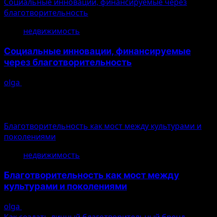
Социальные инновации, финансируемые через
благотворительность
недвижимость
Социальные инновации, финансируемые
через благотворительность
olga
10.08.2026
Глобальные новости
Благотворительность как мост между культурами и
поколениями
недвижимость
Благотворительность как мост между
культурами и поколениями
olga
10.08.2026
Как создать личный благотворительный бренд,