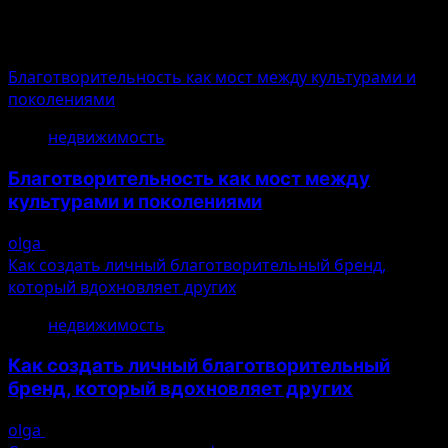
Общие новости
Благотворительность как мост между культурами и
поколениями
недвижимость
Благотворительность как мост между
культурами и поколениями
olga
10.08.2026
Как создать личный благотворительный бренд,
который вдохновляет других
недвижимость
Как создать личный благотворительный
бренд, который вдохновляет других
olga
10.08.2026