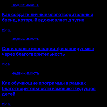
недвижимость
Как создать личный благотворительный
бренд, который вдохновляет других
olga
10.08.2026
недвижимость
Социальные инновации, финансируемые
через благотворительность
olga
10.08.2026
недвижимость
Как обучающие программы в рамках
благотворительности изменяют будущее
детей
olga
10.08.2026