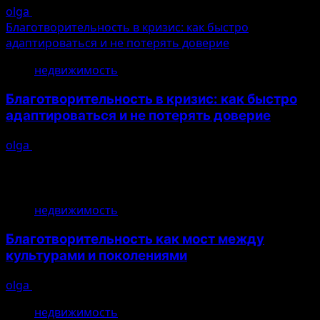
olga
10.08.2026
Благотворительность в кризис: как быстро
адаптироваться и не потерять доверие
5
недвижимость
Благотворительность в кризис: как быстро
адаптироваться и не потерять доверие
olga
10.08.2026
Основные новости
недвижимость
Благотворительность как мост между
культурами и поколениями
olga
10.08.2026
недвижимость