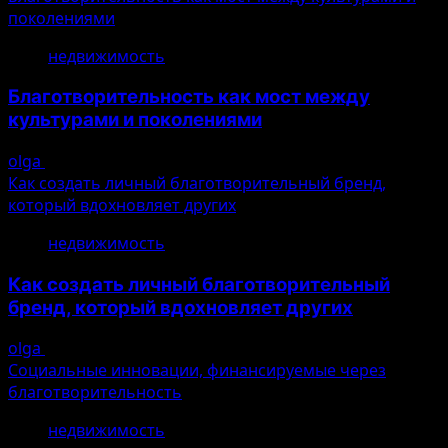
поколениями
недвижимость
Благотворительность как мост между
культурами и поколениями
olga
10.08.2026
Как создать личный благотворительный бренд,
который вдохновляет других
недвижимость
Как создать личный благотворительный
бренд, который вдохновляет других
olga
10.08.2026
Социальные инновации, финансируемые через
благотворительность
недвижимость