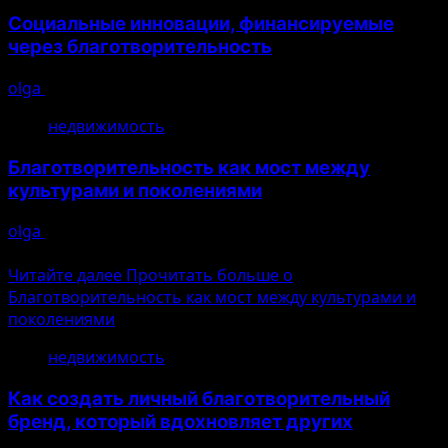
Социальные инновации, финансируемые
через благотворительность
olga
10.08.2026
недвижимость
Благотворительность как мост между
культурами и поколениями
olga
10.08.2026
Ошибка генерации
Читайте далее
Прочитать больше о
Благотворительность как мост между культурами и
поколениями
недвижимость
Как создать личный благотворительный
бренд, который вдохновляет других