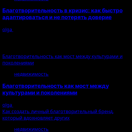
Благотворительность в кризис: как быстро
адаптироваться и не потерять доверие
olga
10.08.2026
Сейчас в тренде
Благотворительность как мост между культурами и
поколениями
1
недвижимость
Благотворительность как мост между
культурами и поколениями
olga
10.08.2026
Как создать личный благотворительный бренд,
который вдохновляет других
2
недвижимость