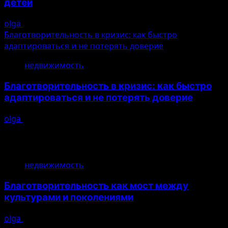
детей
olga
10.08.2026
Благотворительность в кризис: как быстро
адаптироваться и не потерять доверие
5
недвижимость
Благотворительность в кризис: как быстро
адаптироваться и не потерять доверие
olga
10.08.2026
Избранные новости
недвижимость
Благотворительность как мост между
культурами и поколениями
olga
10.08.2026