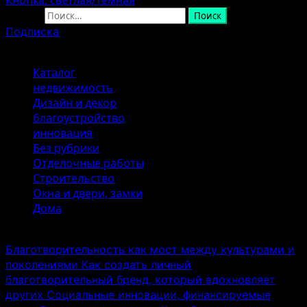
Найти:
Подписка
Популярные метки
Каталог
недвижимость
Дизайн и декор
благоустройство
инновация
Без рубрики
Отделочные работы
Строительство
Окна и двери, замки
Дома
Эксклюзивные новости
Благотворительность как мост между культурами и
поколениями
Как создать личный
благотворительный бренд, который вдохновляет
других
Социальные инновации, финансируемые