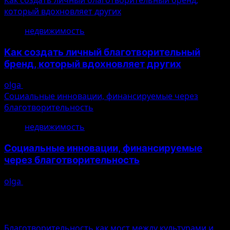
который вдохновляет других
недвижимость
Как создать личный благотворительный
бренд, который вдохновляет других
olga
10.08.2026
Социальные инновации, финансируемые через
благотворительность
недвижимость
Социальные инновации, финансируемые
через благотворительность
olga
10.08.2026
Больше новостей
Благотворительность как мост между культурами и