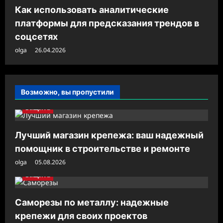
Как использовать аналитические
платформы для предсказания трендов в
соцсетях
olga
26.04.2026
Возможно, вы пропустили
Защита
Лучший магазин крепежа: ваш надежный
помощник в строительстве и ремонте
olga
05.08.2026
Защита
Саморезы по металлу: надежные
крепежи для своих проектов