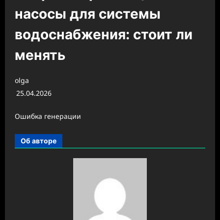
насосы для системы
водоснабжения: стоит ли
менять
olga
25.04.2026
Ошибка генерации
Об авторе