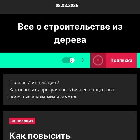
Перейти
08.08.2026
к
содержимому
Все о строительстве из
дерева
Подписка
Главная
инновация
Как повысить прозрачность бизнес-процессов с
помощью аналитики и отчетов
инновация
Как повысить