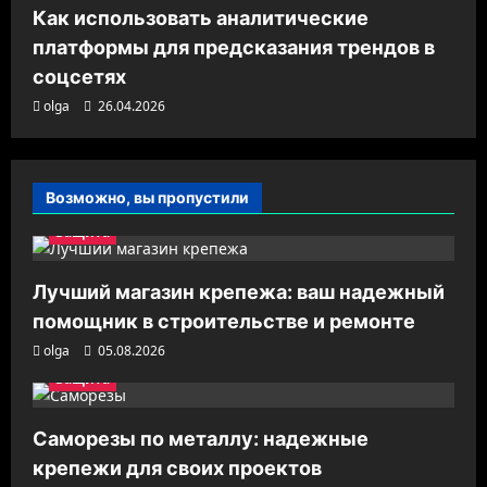
Как использовать аналитические
платформы для предсказания трендов в
соцсетях
olga
26.04.2026
Возможно, вы пропустили
Защита
Лучший магазин крепежа: ваш надежный
помощник в строительстве и ремонте
olga
05.08.2026
Защита
Саморезы по металлу: надежные
крепежи для своих проектов