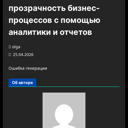
прозрачность бизнес-
процессов с помощью
аналитики и отчетов
olga
25.04.2026
Ошибка генерации
Об авторе