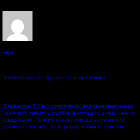
Об авторе
olga
Administrator
Перейти на сайт
Просмотреть все записи
Навигация записи
Предыдущий
Как инструменты для редактирования
помогают избегать ошибок и улучшать стиль текста
Следующий:
Почему анализ успешных кампаний
должен стать частью корпоративной стратегии