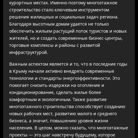
курортных местах. Именно поэтому многоэтажное
строительство стало ключевым инструментом
решения жилищных и социальных задач региона.
Благодаря высотным домам удается не только
обеспечить жильем растущий поток туристов и новых
жителей, но и создать современные бизнес-центры,
торговые комплексы и районы с развитой
инфраструктурой.
Важным аспектом является и то, что в последние годы
в Крыму начали активно внедрять современные
технологии и стандарты энергоэффективности. Это
помогает снизить издержки на отопление и
кондиционирование, сделать жилье более
комфортным и экологичным. Также развитие
многоэтажного строительства способствует созданию
новых рабочих мест, развитию малого и среднего
бизнеса, а значит, повышению уровня жизни
населения. В целом, можно сказать, что многоэтажные
проекты — это шаг навстречу будущему, которое