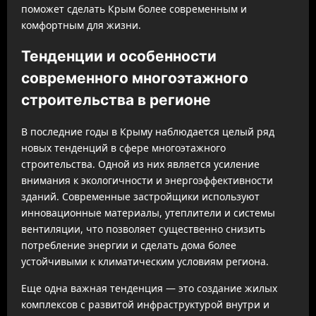
поможет сделать Крым более современным и
комфортным для жизни.
Тенденции и особенности
современного многоэтажного
строительства в регионе
В последние годы в Крыму наблюдается целый ряд
новых тенденций в сфере многоэтажного
строительства. Одной из них является усиление
внимания к экологичности и энергоэффективности
зданий. Современные застройщики используют
инновационные материалы, утеплители и системы
вентиляции, что позволяет существенно снизить
потребление энергии и сделать дома более
устойчивыми к климатическим условиям региона.
Еще одна важная тенденция — это создание жилых
комплексов с развитой инфраструктурой внутри и