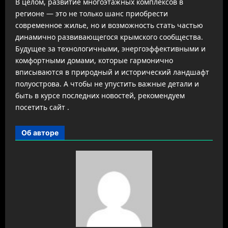
В целом, развитие многоэтажных комплексов в
регионе — это не только шанс приобрести
современное жилье, но и возможность стать частью
динамично развивающегося крымского сообщества.
Будущее за технологичными, энергоэффективными и
комфортными домами, которые гармонично
вписываются в природный и исторический ландшафт
полуострова. А чтобы не упустить важные детали и
быть в курсе последних новостей, рекомендуем
посетить сайт .
Об авторе