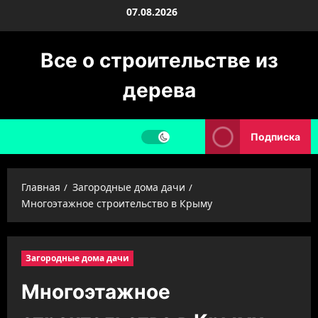
Перейти
07.08.2026
к
содержимому
Все о строительстве из
дерева
Подписка
Главная
Загородные дома дачи
Многоэтажное строительство в Крыму
Загородные дома дачи
Многоэтажное