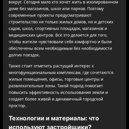
вокруг. Сегодня мало кто хочет жить в изолированном
доме без магазинов, школ или парков. Поэтому
современные проекты предусматривают
строительство не только жилых домов, но и детских
садов, школ, спортивных площадок, магазинов и
медицинских центров. Всё это делается для того,
чтобы жители чувствовали себя комфортно и были
обеспечены всем необходимым без необходимости
долгих поездок.
Также стоит отметить растущий интерес к
многофункциональным комплексам, где сочетаются
жилые помещения, офисы, торговые центры и
развлекательные зоны. Такой подход помогает
повысить эффективность использования земли и
создает более живой и динамичный городской
простор.
Технологии и материалы: что
используют застройщики?