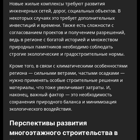
Новые жилые комплексы требуют развития
инженерных сетей, дорог, социальных объектов. В
некоторых случаях это требует дополнительных
инвестиций и времени. Также есть сложности с
согласованием проектов и получением разрешений,
ведь в регионе с богатой историей и множеством
природных памятников необходимо соблюдать
строгие экологические и градостроительные нормы.
Кроме того, в связи с климатическими особенностями
региона — сильными ветрами, частыми осадками —
нужно применять особые строительные решения и
материалы, что тоже увеличивает затраты. И,
наконец, важный фактор — это необходимость
сохранения природного баланса и минимизация
экологического воздействия.
Перспективы развития
многоэтажного строительства в