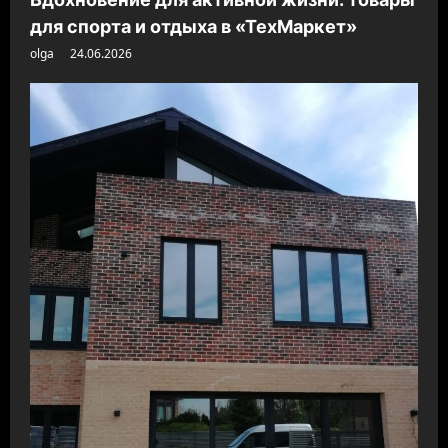
для спорта и отдыха в «ТехМаркет»
olga
24.06.2026