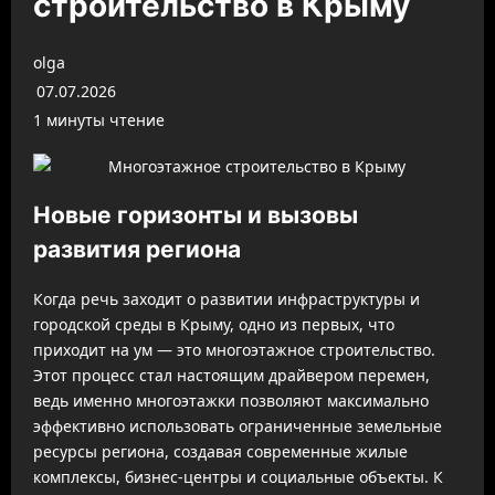
строительство в Крыму
olga
07.07.2026
1 минуты чтение
Новые горизонты и вызовы
развития региона
Когда речь заходит о развитии инфраструктуры и
городской среды в Крыму, одно из первых, что
приходит на ум — это многоэтажное строительство.
Этот процесс стал настоящим драйвером перемен,
ведь именно многоэтажки позволяют максимально
эффективно использовать ограниченные земельные
ресурсы региона, создавая современные жилые
комплексы, бизнес-центры и социальные объекты. К