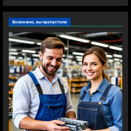
Возможно, вы пропустили