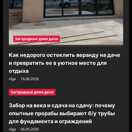
Загородные дома дачи
Как недорого остеклить веранду на даче
и превратить ее в уютное место для
отдыха
olga
16.06.2026
Загородные дома дачи
Забор на века и сдача на сдачу: почему
опытные прорабы выбирают б/у трубы
для фундамента и ограждений
olga
06.05.2026