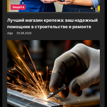
Защита
Лучший магазин крепежа: ваш надежный
помощник в строительстве и ремонте
olga
05.08.2026