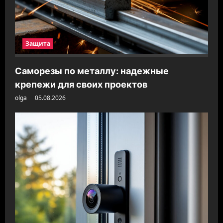
Защита
Саморезы по металлу: надежные
крепежи для своих проектов
olga
05.08.2026