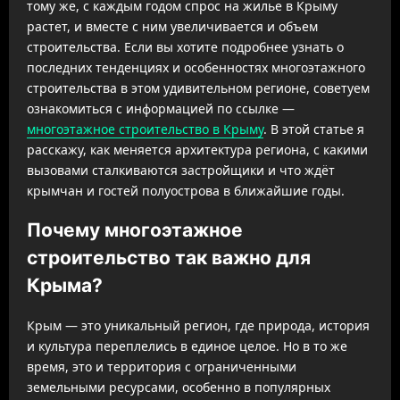
тому же, с каждым годом спрос на жилье в Крыму
растет, и вместе с ним увеличивается и объем
строительства. Если вы хотите подробнее узнать о
последних тенденциях и особенностях многоэтажного
строительства в этом удивительном регионе, советуем
ознакомиться с информацией по ссылке —
многоэтажное строительство в Крыму
. В этой статье я
расскажу, как меняется архитектура региона, с какими
вызовами сталкиваются застройщики и что ждёт
крымчан и гостей полуострова в ближайшие годы.
Почему многоэтажное
строительство так важно для
Крыма?
Крым — это уникальный регион, где природа, история
и культура переплелись в единое целое. Но в то же
время, это и территория с ограниченными
земельными ресурсами, особенно в популярных