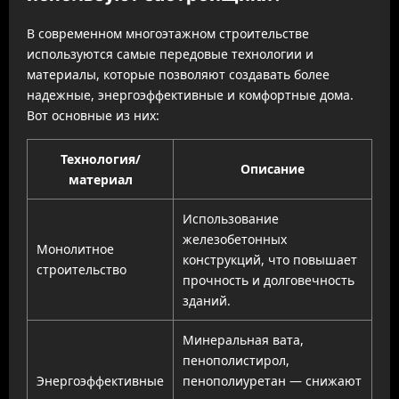
В современном многоэтажном строительстве
используются самые передовые технологии и
материалы, которые позволяют создавать более
надежные, энергоэффективные и комфортные дома.
Вот основные из них:
Технология/
Описание
материал
Использование
железобетонных
Монолитное
конструкций, что повышает
строительство
прочность и долговечность
зданий.
Минеральная вата,
пенополистирол,
Энергоэффективные
пенополиуретан — снижают