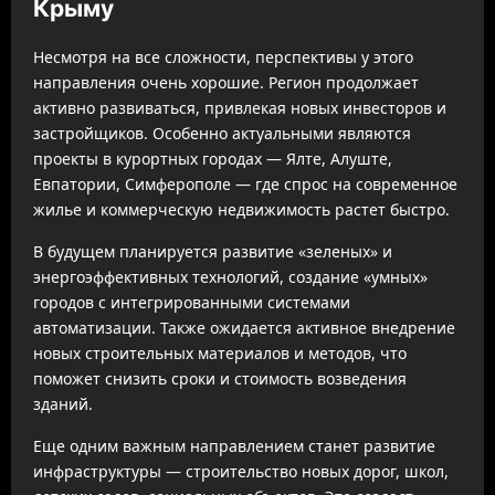
Крыму
Несмотря на все сложности, перспективы у этого
направления очень хорошие. Регион продолжает
активно развиваться, привлекая новых инвесторов и
застройщиков. Особенно актуальными являются
проекты в курортных городах — Ялте, Алуште,
Евпатории, Симферополе — где спрос на современное
жилье и коммерческую недвижимость растет быстро.
В будущем планируется развитие «зеленых» и
энергоэффективных технологий, создание «умных»
городов с интегрированными системами
автоматизации. Также ожидается активное внедрение
новых строительных материалов и методов, что
поможет снизить сроки и стоимость возведения
зданий.
Еще одним важным направлением станет развитие
инфраструктуры — строительство новых дорог, школ,