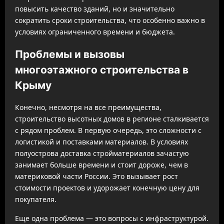
повысить качество зданий, но и значительно
сократить сроки строительства, что особенно важно в
условиях ограниченного времени и бюджета.
Проблемы и вызовы
многоэтажного строительства в
Крыму
Конечно, несмотря на все преимущества,
строительство высотных домов в регионе сталкивается
с рядом проблем. В первую очередь, это сложности с
логистикой и поставками материалов. В условиях
полуострова доставка стройматериалов зачастую
занимает больше времени и стоит дороже, чем в
материковой части России. Это вызывает рост
стоимости проектов и удорожает конечную цену для
покупателя.
Еще одна проблема — это вопросы с инфраструктурой.