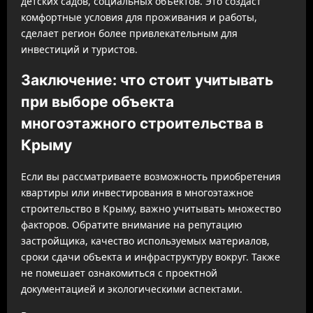
детских садов, социальных объектов. Это создаст
комфортные условия для проживания и работы,
сделает регион более привлекательным для
инвестиций и туристов.
Заключение: что стоит учитывать
при выборе объекта
многоэтажного строительства в
Крыму
Если вы рассматриваете возможность приобретения
квартиры или инвестирования в многоэтажное
строительство в Крыму, важно учитывать множество
факторов. Обратите внимание на репутацию
застройщика, качество используемых материалов,
сроки сдачи объекта и инфраструктуру вокруг. Также
не помешает ознакомиться с проектной
документацией и экологическими аспектами.