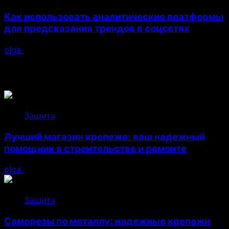
Как использовать аналитические платформы
для предсказания трендов в соцсетях
olga
26.04.2026
Возможно, вы пропустили
Защита
Лучший магазин крепежа: ваш надежный
помощник в строительстве и ремонте
olga
05.08.2026
Защита
Саморезы по металлу: надежные крепежи