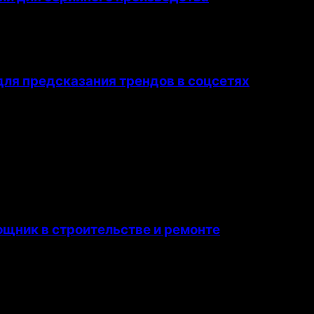
ля предсказания трендов в соцсетях
щник в строительстве и ремонте