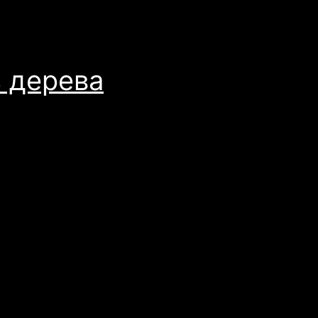
з дерева