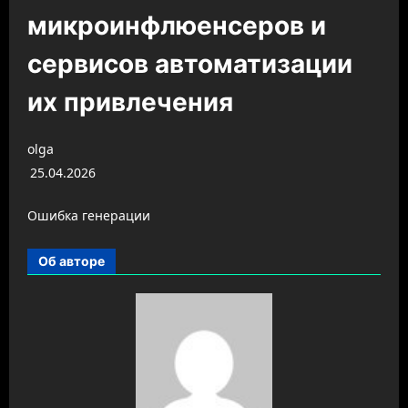
микроинфлюенсеров и
сервисов автоматизации
их привлечения
olga
25.04.2026
Ошибка генерации
Об авторе