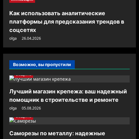
Как использовать аналитические
платформы для предсказания трендов в
соцсетях
olga
26.04.2026
Возможно, вы пропустили
Защита
Лучший магазин крепежа: ваш надежный
помощник в строительстве и ремонте
olga
05.08.2026
Защита
Саморезы по металлу: надежные