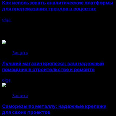
Как использовать аналитические платформы
для предсказания трендов в соцсетях
olga
26.04.2026
Возможно, вы пропустили
Защита
Лучший магазин крепежа: ваш надежный
помощник в строительстве и ремонте
olga
05.08.2026
Защита
Саморезы по металлу: надежные крепежи
для своих проектов