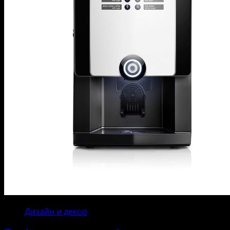
Дизайн и декор