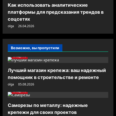
Как использовать аналитические
платформы для предсказания трендов в
соцсетях
olga
26.04.2026
Возможно, вы пропустили
Защита
Лучший магазин крепежа: ваш надежный
помощник в строительстве и ремонте
olga
05.08.2026
Защита
Саморезы по металлу: надежные
крепежи для своих проектов