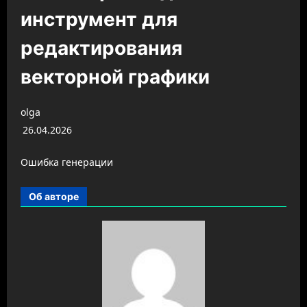
инструмент для
редактирования
векторной графики
olga
26.04.2026
Ошибка генерации
Об авторе