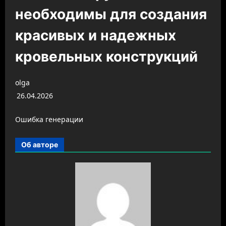
необходимы для создания
красивых и надежных
кровельных конструкций
olga
26.04.2026
Ошибка генерации
Об авторе