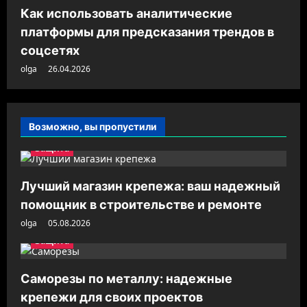
Как использовать аналитические
платформы для предсказания трендов в
соцсетях
olga
26.04.2026
Возможно, вы пропустили
Защита
Лучший магазин крепежа: ваш надежный
помощник в строительстве и ремонте
olga
05.08.2026
Защита
Саморезы по металлу: надежные
крепежи для своих проектов