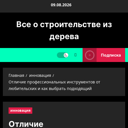
Перейти
09.08.2026
к
содержимому
Все о строительстве из
дерева
Подписка
Главная
инновация
Отличие профессиональных инструментов от
любительских и как выбрать подходящий
инновация
Отличие