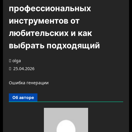
профессиональных
инструментов от
любительских и как
выбрать подходящий
olga
25.04.2026
Ошибка генерации
Об авторе