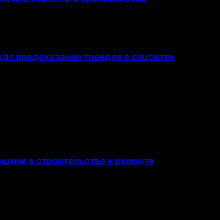
ля предсказания трендов в соцсетях
щник в строительстве и ремонте