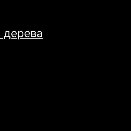
з дерева