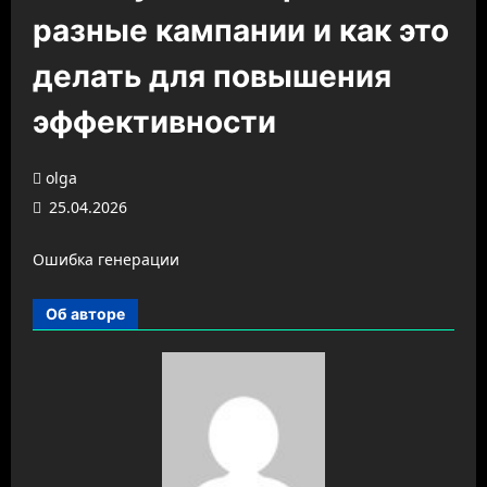
разные кампании и как это
делать для повышения
эффективности
olga
25.04.2026
Ошибка генерации
Об авторе