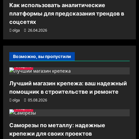
Как использовать аналитические
платформы для предсказания трендов в
соцсетях
olga
26.04.2026
Возможно, вы пропустили
Защита
Лучший магазин крепежа: ваш надежный
помощник в строительстве и ремонте
olga
05.08.2026
Защита
Саморезы по металлу: надежные
крепежи для своих проектов