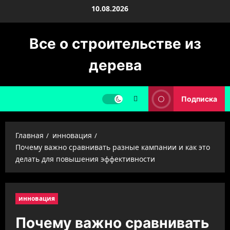
Перейти
10.08.2026
к
содержимому
Все о строительстве из
дерева
Подписка
Главная
инновация
Почему важно сравнивать разные кампании и как это
делать для повышения эффективности
инновация
Почему важно сравнивать