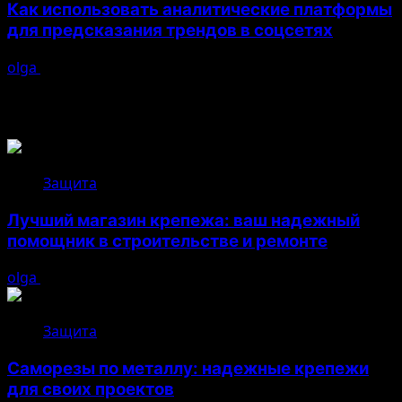
Как использовать аналитические платформы
для предсказания трендов в соцсетях
olga
26.04.2026
Возможно, вы пропустили
Защита
Лучший магазин крепежа: ваш надежный
помощник в строительстве и ремонте
olga
05.08.2026
Защита
Саморезы по металлу: надежные крепежи
для своих проектов