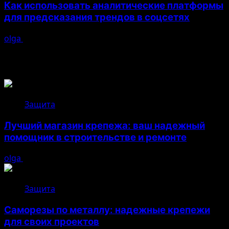
Как использовать аналитические платформы
для предсказания трендов в соцсетях
olga
26.04.2026
Возможно, вы пропустили
Защита
Лучший магазин крепежа: ваш надежный
помощник в строительстве и ремонте
olga
05.08.2026
Защита
Саморезы по металлу: надежные крепежи
для своих проектов