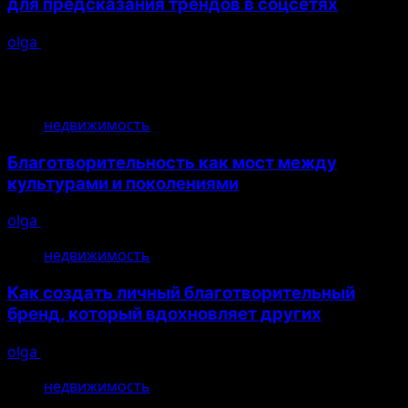
для предсказания трендов в соцсетях
olga
26.04.2026
Возможно, вы пропустили
недвижимость
Благотворительность как мост между
культурами и поколениями
olga
10.08.2026
недвижимость
Как создать личный благотворительный
бренд, который вдохновляет других
olga
10.08.2026
недвижимость