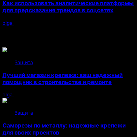
Как использовать аналитические платформы
для предсказания трендов в соцсетях
olga
26.04.2026
Возможно, вы пропустили
Защита
Лучший магазин крепежа: ваш надежный
помощник в строительстве и ремонте
olga
05.08.2026
Защита
Саморезы по металлу: надежные крепежи
для своих проектов