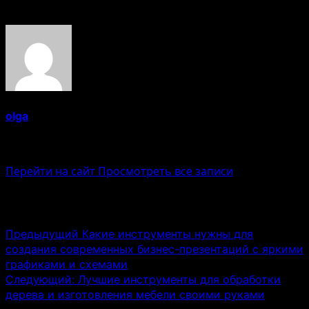
Об авторе
olga
Administrator
Перейти на сайт
Просмотреть все записи
Навигация записи
Предыдущий
Какие инструменты нужны для
создания современных бизнес-презентаций с яркими
графиками и схемами
Следующий:
Лучшие инструменты для обработки
дерева и изготовления мебели своими руками